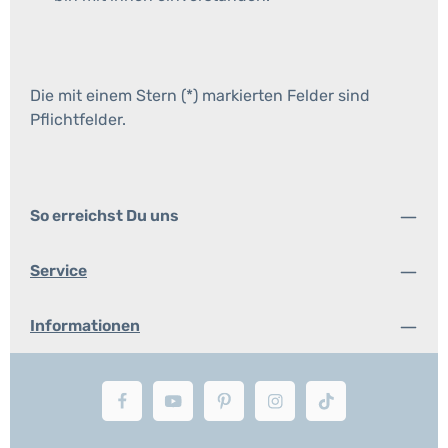
Die mit einem Stern (*) markierten Felder sind
Pflichtfelder.
So erreichst Du uns
Service
Informationen