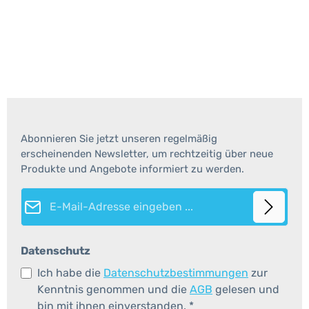
Abonnieren Sie jetzt unseren regelmäßig
erscheinenden Newsletter, um rechtzeitig über neue
Produkte und Angebote informiert zu werden.
E-Mail-Adresse*
Datenschutz
Ich habe die
Datenschutzbestimmungen
zur
Kenntnis genommen und die
AGB
gelesen und
bin mit ihnen einverstanden.
*