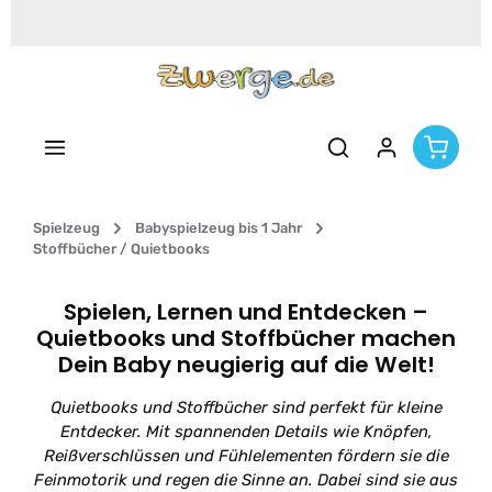
Zum Hauptinhalt springen
Spielzeug
Babyspielzeug bis 1 Jahr
Stoffbücher / Quietbooks
Spielen, Lernen und Entdecken –
Quietbooks und Stoffbücher machen
Dein Baby neugierig auf die Welt!
Quietbooks und Stoffbücher sind perfekt für kleine
Entdecker. Mit spannenden Details wie Knöpfen,
Reißverschlüssen und Fühlelementen fördern sie die
Feinmotorik und regen die Sinne an. Dabei sind sie aus