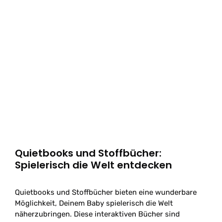
Quietbooks und Stoffbücher:
Spielerisch die Welt entdecken
Quietbooks und Stoffbücher bieten eine wunderbare
Möglichkeit, Deinem Baby spielerisch die Welt
näherzubringen. Diese interaktiven Bücher sind