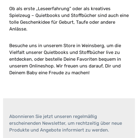
Ob als erste „Leseerfahrung“ oder als kreatives
Spielzeug – Quietbooks und Stoffbücher sind auch eine
tolle Geschenkidee für Geburt, Taufe oder andere
Anlässe.
Besuche uns in unserem Store in Weinsberg, um die
Vielfalt unserer Quietbooks und Stoffbücher live zu
entdecken, oder bestelle Deine Favoriten bequem in
unserem Onlineshop. Wir freuen uns darauf, Dir und
Deinem Baby eine Freude zu machen!
Abonnieren Sie jetzt unseren regelmäßig
erscheinenden Newsletter, um rechtzeitig über neue
Produkte und Angebote informiert zu werden.