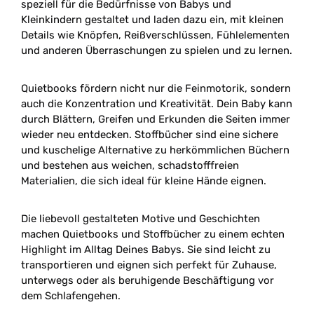
speziell für die Bedürfnisse von Babys und
Kleinkindern gestaltet und laden dazu ein, mit kleinen
Details wie Knöpfen, Reißverschlüssen, Fühlelementen
und anderen Überraschungen zu spielen und zu lernen.
Quietbooks fördern nicht nur die Feinmotorik, sondern
auch die Konzentration und Kreativität. Dein Baby kann
durch Blättern, Greifen und Erkunden die Seiten immer
wieder neu entdecken. Stoffbücher sind eine sichere
und kuschelige Alternative zu herkömmlichen Büchern
und bestehen aus weichen, schadstofffreien
Materialien, die sich ideal für kleine Hände eignen.
Die liebevoll gestalteten Motive und Geschichten
machen Quietbooks und Stoffbücher zu einem echten
Highlight im Alltag Deines Babys. Sie sind leicht zu
transportieren und eignen sich perfekt für Zuhause,
unterwegs oder als beruhigende Beschäftigung vor
dem Schlafengehen.