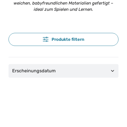
weichen, babyfreundlichen Materialien gefertigt –
ideal zum Spielen und Lernen.
Produkte filtern