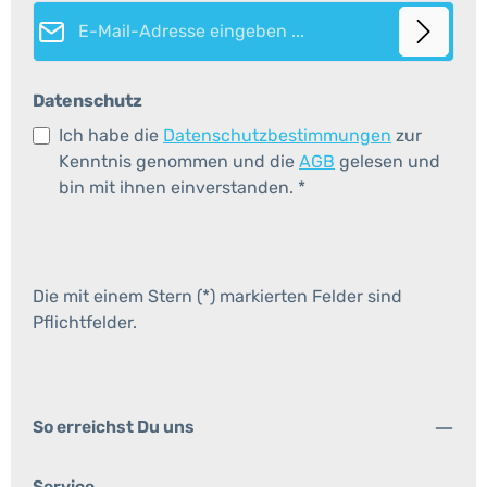
E-Mail-Adresse*
Datenschutz
Ich habe die
Datenschutzbestimmungen
zur
Kenntnis genommen und die
AGB
gelesen und
bin mit ihnen einverstanden.
*
Die mit einem Stern (*) markierten Felder sind
Pflichtfelder.
So erreichst Du uns
Service