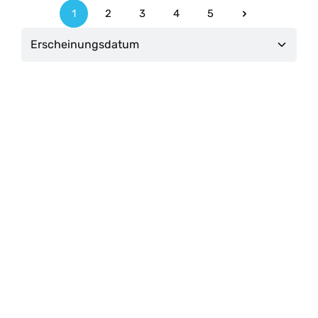
1
2
3
4
5
Seite
Seite
Seite
Seite
Seite