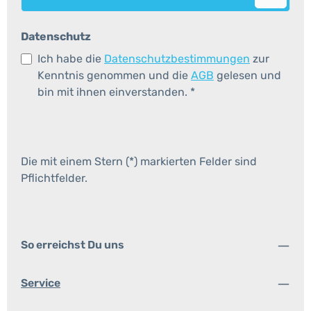
Datenschutz
Ich habe die
Datenschutzbestimmungen
zur
Kenntnis genommen und die
AGB
gelesen und
bin mit ihnen einverstanden.
*
Die mit einem Stern (*) markierten Felder sind
Pflichtfelder.
So erreichst Du uns
Service