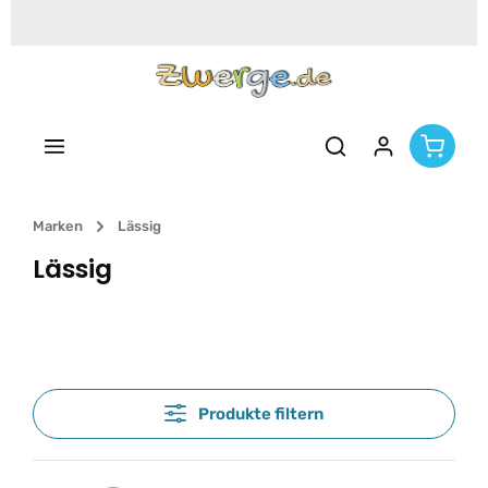
Zum Hauptinhalt springen
Marken
Lässig
Lässig
Produkte filtern