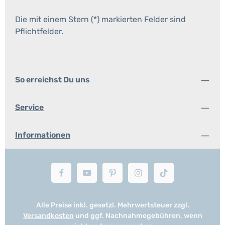
Die mit einem Stern (*) markierten Felder sind
Pflichtfelder.
So erreichst Du uns
Service
Informationen
Alle Preise inkl. gesetzl. Mehrwertsteuer zzgl.
Versandkosten
und ggf. Nachnahmegebühren, wenn