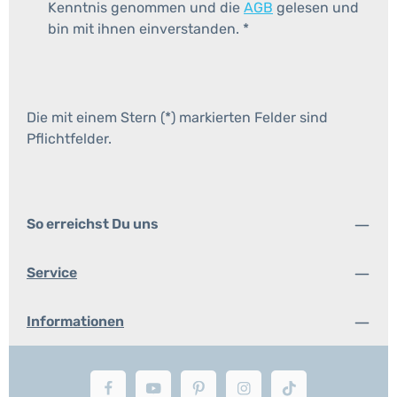
Kenntnis genommen und die
AGB
gelesen und
bin mit ihnen einverstanden.
*
Die mit einem Stern (*) markierten Felder sind
Pflichtfelder.
So erreichst Du uns
Service
Informationen