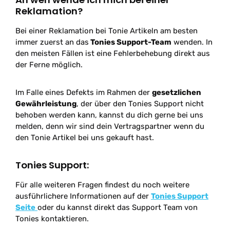
Reklamation?
Bei einer Reklamation bei Tonie Artikeln am besten
immer zuerst an das
Tonies Support-Team
wenden. In
den meisten Fällen ist eine Fehlerbehebung direkt aus
der Ferne möglich.
Im Falle eines Defekts im Rahmen der
gesetzlichen
Gewährleistung
, der über den Tonies Support nicht
behoben werden kann, kannst du dich gerne bei uns
melden, denn wir sind dein Vertragspartner wenn du
den Tonie Artikel bei uns gekauft hast.
Tonies Support:
Für alle weiteren Fragen findest du noch weitere
ausführlichere Informationen auf der
Tonies Support
Seite
oder du kannst direkt das Support Team von
Tonies kontaktieren.