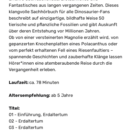
Fantastisches aus langen vergangenen Zeiten. Dieses
klangvolle Sachhörbuch für alle Dinosaurier-Fans
beschreibt auf einzigartige, bildhafte Weise 50
tierische und pflanzliche Fossilien und gibt Auskunft
über deren Entstehung vor Millionen Jahren.
Ob von einer versteinerten Magnolie erzählt wird, von
gepanzerten Knochenplatten eines Polacanthus oder
vom perfekt erhaltenen Fell eines Riesenfaultiers
–
spannende Geschichten und zauberhafte Klänge lassen
Hörer*innen eine atemberaubende Reise durch die
Vergangenheit erleben.
Laufzeit:
ca. 78 Minuten
Altersempfehlung:
ab 5 Jahre
Titel:
01 - Einführung, Erdaltertum
02 - Erdaltertum
03 - Erdaltertum