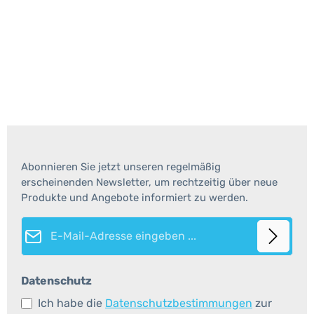
Abonnieren Sie jetzt unseren regelmäßig
erscheinenden Newsletter, um rechtzeitig über neue
Produkte und Angebote informiert zu werden.
E-Mail-Adresse*
Datenschutz
Ich habe die
Datenschutzbestimmungen
zur