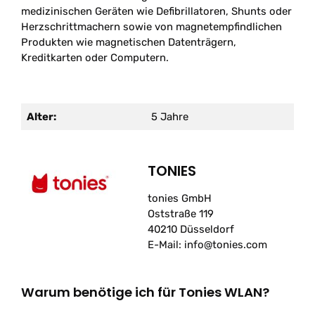
medizinischen Geräten wie Defibrillatoren, Shunts oder
Herzschrittmachern sowie von magnetempfindlichen
Produkten wie magnetischen Datenträgern,
Kreditkarten oder Computern.
Alter:
5 Jahre
TONIES
tonies GmbH
Oststraße 119
40210 Düsseldorf
E-Mail: info@tonies.com
Warum benötige ich für Tonies WLAN?