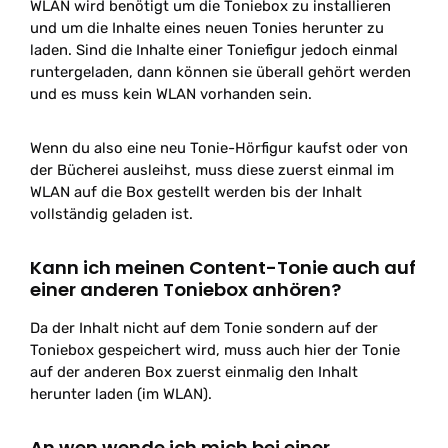
WLAN wird benötigt um die Toniebox zu installieren
und um die Inhalte eines neuen Tonies herunter zu
laden. Sind die Inhalte einer Toniefigur jedoch einmal
runtergeladen, dann können sie überall gehört werden
und es muss kein WLAN vorhanden sein.
Wenn du also eine neu Tonie-Hörfigur kaufst oder von
der Bücherei ausleihst, muss diese zuerst einmal im
WLAN auf die Box gestellt werden bis der Inhalt
vollständig geladen ist.
Kann ich meinen Content-Tonie auch auf
einer anderen Toniebox anhören?
Da der Inhalt nicht auf dem Tonie sondern auf der
Toniebox gespeichert wird, muss auch hier der Tonie
auf der anderen Box zuerst einmalig den Inhalt
herunter laden (im WLAN).
An wen wende ich mich bei einer