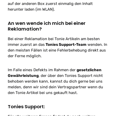
auf der anderen Box zuerst einmalig den Inhalt
herunter laden (im WLAN).
An wen wende ich mich bei einer
Reklamation?
Bei einer Reklamation bei Tonie Artikeln am besten
immer zuerst an das
Tonies Support-Team
wenden. In
den meisten Fällen ist eine Fehlerbehebung direkt aus
der Ferne möglich.
Im Falle eines Defekts im Rahmen der
gesetzlichen
Gewährleistung
, der über den Tonies Support nicht
behoben werden kann, kannst du dich gerne bei uns
melden, denn wir sind dein Vertragspartner wenn du
den Tonie Artikel bei uns gekauft hast.
Tonies Support: