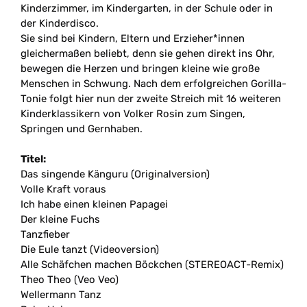
Kinderzimmer, im Kindergarten, in der Schule oder in
der Kinderdisco.
Sie sind bei Kindern, Eltern und Erzieher*innen
gleichermaßen beliebt, denn sie gehen direkt ins Ohr,
bewegen die Herzen und bringen kleine wie große
Menschen in Schwung. Nach dem erfolgreichen Gorilla-
Tonie folgt hier nun der zweite Streich mit 16 weiteren
Kinderklassikern von Volker Rosin zum Singen,
Springen und Gernhaben.
Titel:
Das singende Känguru (Originalversion)
Volle Kraft voraus
Ich habe einen kleinen Papagei
Der kleine Fuchs
Tanzfieber
Die Eule tanzt (Videoversion)
Alle Schäfchen machen Böckchen (STEREOACT-Remix)
Theo Theo (Veo Veo)
Wellermann Tanz