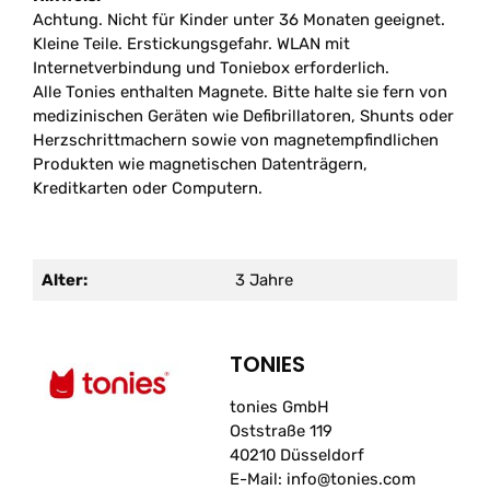
Achtung. Nicht für Kinder unter 36 Monaten geeignet.
Kleine Teile. Erstickungsgefahr. WLAN mit
Internetverbindung und Toniebox erforderlich.
Alle Tonies enthalten Magnete. Bitte halte sie fern von
medizinischen Geräten wie Defibrillatoren, Shunts oder
Herzschrittmachern sowie von magnetempfindlichen
Produkten wie magnetischen Datenträgern,
Kreditkarten oder Computern.
Alter:
3 Jahre
TONIES
tonies GmbH
Oststraße 119
40210 Düsseldorf
E-Mail: info@tonies.com