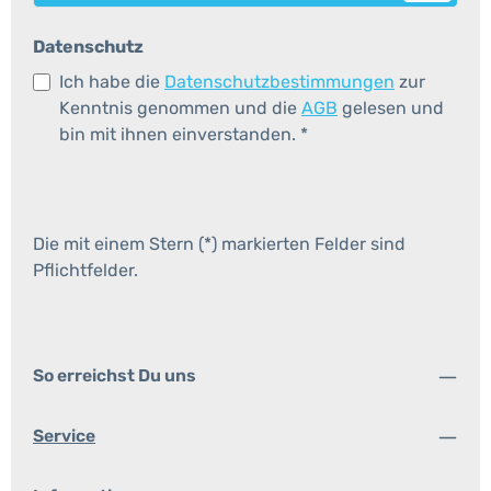
Datenschutz
Ich habe die
Datenschutzbestimmungen
zur
Kenntnis genommen und die
AGB
gelesen und
bin mit ihnen einverstanden.
*
Die mit einem Stern (*) markierten Felder sind
Pflichtfelder.
So erreichst Du uns
Service