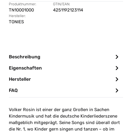
Produktnummer:
GTIN/EAN:
TN10001000
4251192123114
Hersteller:
TONIES
Beschreibung
Eigenschaften
Hersteller
FAQ
Volker Rosin ist einer der ganz Großen in Sachen
Kindermusik und hat die deutsche Kinderliederszene
maßgeblich mitgeprägt. Seine Songs sind überall dort
die Nr. 1, wo Kinder gern singen und tanzen
–
ob im