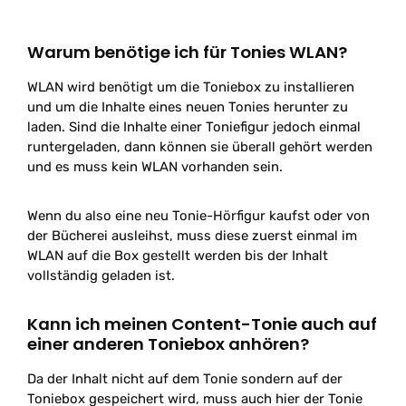
Warum benötige ich für Tonies WLAN?
WLAN wird benötigt um die Toniebox zu installieren
und um die Inhalte eines neuen Tonies herunter zu
laden. Sind die Inhalte einer Toniefigur jedoch einmal
runtergeladen, dann können sie überall gehört werden
und es muss kein WLAN vorhanden sein.
Wenn du also eine neu Tonie-Hörfigur kaufst oder von
der Bücherei ausleihst, muss diese zuerst einmal im
WLAN auf die Box gestellt werden bis der Inhalt
vollständig geladen ist.
Kann ich meinen Content-Tonie auch auf
einer anderen Toniebox anhören?
Da der Inhalt nicht auf dem Tonie sondern auf der
Toniebox gespeichert wird, muss auch hier der Tonie