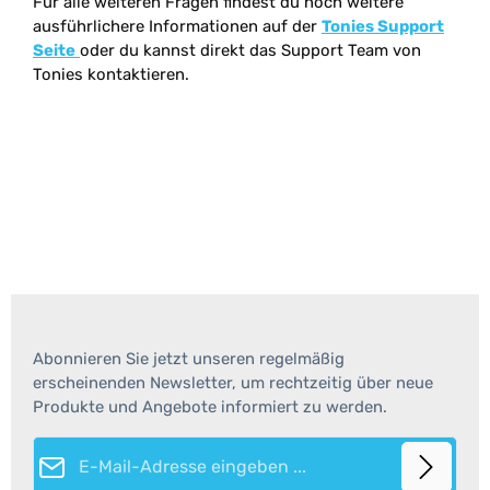
Für alle weiteren Fragen findest du noch weitere
ausführlichere Informationen auf der
Tonies Support
Seite
oder du kannst direkt das Support Team von
Tonies kontaktieren.
Abonnieren Sie jetzt unseren regelmäßig
erscheinenden Newsletter, um rechtzeitig über neue
Produkte und Angebote informiert zu werden.
E-Mail-Adresse*