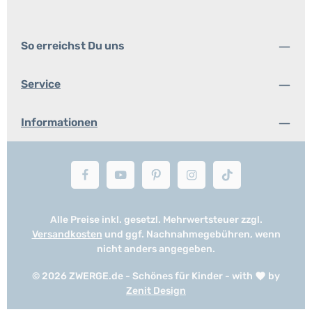
So erreichst Du uns
Service
Informationen
Alle Preise inkl. gesetzl. Mehrwertsteuer zzgl.
Versandkosten
und ggf. Nachnahmegebühren, wenn
nicht anders angegeben.
© 2026 ZWERGE.de - Schönes für Kinder - with
by
Zenit Design