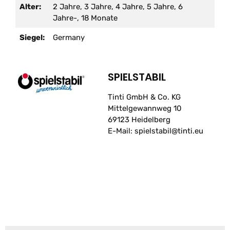
Alter:
2 Jahre, 3 Jahre, 4 Jahre, 5 Jahre, 6
Jahre-, 18 Monate
Siegel:
Germany
SPIELSTABIL
Tinti GmbH & Co. KG
Mittelgewannweg 10
69123 Heidelberg
E-Mail: spielstabil@tinti.eu