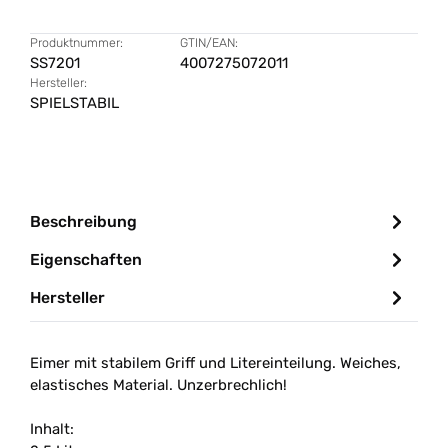
Produktnummer:
GTIN/EAN:
SS7201
4007275072011
Hersteller:
SPIELSTABIL
Beschreibung
Eigenschaften
Hersteller
Eimer mit stabilem Griff und Litereinteilung. Weiches,
elastisches Material. Unzerbrechlich!
Inhalt: