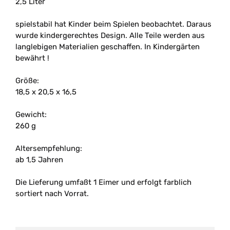
2,5 Liter
spielstabil hat Kinder beim Spielen beobachtet. Daraus
wurde kindergerechtes Design. Alle Teile werden aus
langlebigen Materialien geschaffen. In Kindergärten
bewährt !
Größe:
18,5 x 20,5 x 16,5
Gewicht:
260 g
Altersempfehlung:
ab 1,5 Jahren
Die Lieferung umfaßt 1 Eimer und erfolgt farblich
sortiert nach Vorrat.