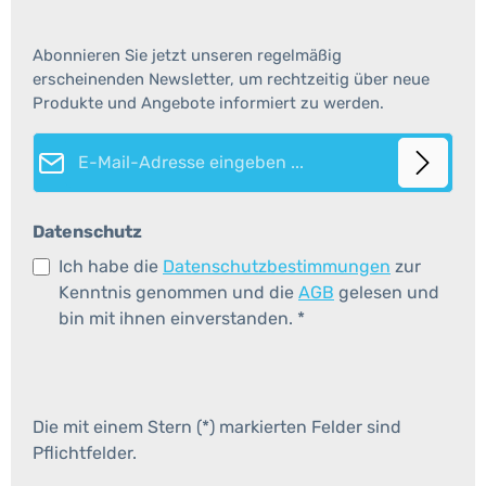
Abonnieren Sie jetzt unseren regelmäßig
erscheinenden Newsletter, um rechtzeitig über neue
Produkte und Angebote informiert zu werden.
E-Mail-Adresse*
Datenschutz
Ich habe die
Datenschutzbestimmungen
zur
Kenntnis genommen und die
AGB
gelesen und
bin mit ihnen einverstanden.
*
Die mit einem Stern (*) markierten Felder sind
Pflichtfelder.