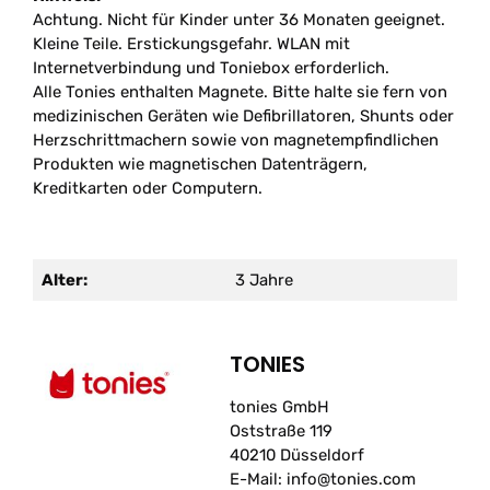
Achtung. Nicht für Kinder unter 36 Monaten geeignet.
Kleine Teile. Erstickungsgefahr. WLAN mit
Internetverbindung und Toniebox erforderlich.
Alle Tonies enthalten Magnete. Bitte halte sie fern von
medizinischen Geräten wie Defibrillatoren, Shunts oder
Herzschrittmachern sowie von magnetempfindlichen
Produkten wie magnetischen Datenträgern,
Kreditkarten oder Computern.
Alter:
3 Jahre
TONIES
tonies GmbH
Oststraße 119
40210 Düsseldorf
E-Mail: info@tonies.com