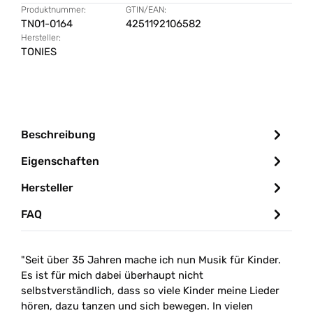
Produktnummer:
GTIN/EAN:
TN01-0164
4251192106582
Hersteller:
TONIES
Beschreibung
Eigenschaften
Hersteller
FAQ
"Seit über 35 Jahren mache ich nun Musik für Kinder.
Es ist für mich dabei überhaupt nicht
selbstverständlich, dass so viele Kinder meine Lieder
hören, dazu tanzen und sich bewegen. In vielen