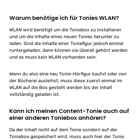
Warum benötige ich für Tonies WLAN?
WLAN wird benötigt um die Toniebox zu installieren
und um die Inhalte eines neuen Tonies herunter zu
laden. Sind die Inhalte einer Toniefigur jedoch einmal
runtergeladen, dann können sie überall gehört werden
und es muss kein WLAN vorhanden sein.
Wenn du also eine neu Tonie-Hörfigur kaufst oder von
der Bücherei ausleihst, muss diese zuerst einmal im
WLAN auf die Box gestellt werden bis der Inhalt
vollständig geladen ist.
Kann ich meinen Content-Tonie auch auf
einer anderen Toniebox anhören?
Da der Inhalt nicht auf dem Tonie sondern auf der
Toniebox gespeichert wird, muss auch hier der Tonie