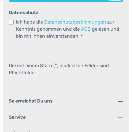
Datenschutz
Ich habe die
Datenschutzbestimmungen
zur
Kenntnis genommen und die
AGB
gelesen und
bin mit ihnen einverstanden.
*
Die mit einem Stern (*) markierten Felder sind
Pflichtfelder.
So erreichst Du uns
Service