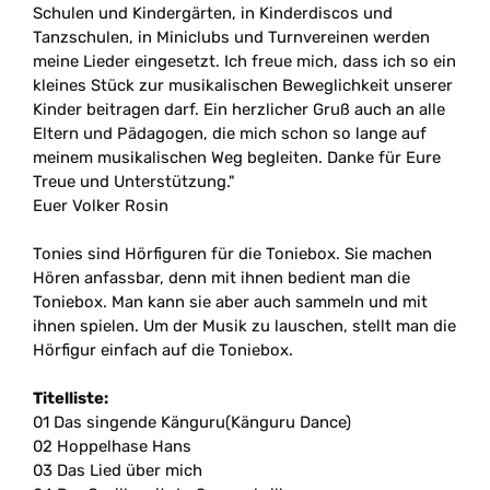
Schulen und Kindergärten, in Kinderdiscos und
Tanzschulen, in Miniclubs und Turnvereinen werden
meine Lieder eingesetzt. Ich freue mich, dass ich so ein
kleines Stück zur musikalischen Beweglichkeit unserer
Kinder beitragen darf. Ein herzlicher Gruß auch an alle
Eltern und Pädagogen, die mich schon so lange auf
meinem musikalischen Weg begleiten. Danke für Eure
Treue und Unterstützung."
Euer Volker Rosin
Tonies sind Hörfiguren für die Toniebox. Sie machen
Hören anfassbar, denn mit ihnen bedient man die
Toniebox. Man kann sie aber auch sammeln und mit
ihnen spielen. Um der Musik zu lauschen, stellt man die
Hörfigur einfach auf die Toniebox.
Titelliste:
01 Das singende Känguru(Känguru Dance)
02 Hoppelhase Hans
03 Das Lied über mich