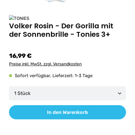
Volker Rosin - Der Gorilla mit
der Sonnenbrille - Tonies 3+
16,99 €
Preise inkl. MwSt. zzgl. Versandkosten
Sofort verfügbar, Lieferzeit: 1-3 Tage
Produkt Anzahl: Gib den gewünschten Wert ein od
In den Warenkorb