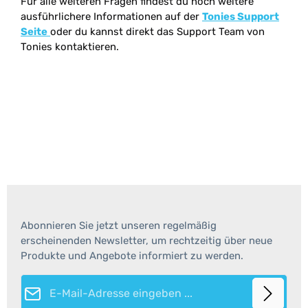
Für alle weiteren Fragen findest du noch weitere
ausführlichere Informationen auf der
Tonies Support
Seite
oder du kannst direkt das Support Team von
Tonies kontaktieren.
Abonnieren Sie jetzt unseren regelmäßig
erscheinenden Newsletter, um rechtzeitig über neue
Produkte und Angebote informiert zu werden.
E-Mail-Adresse*