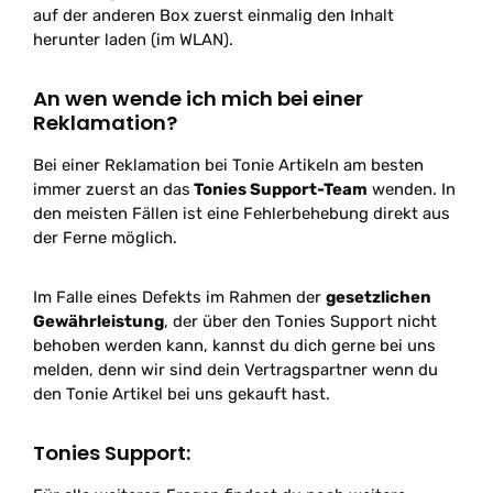
auf der anderen Box zuerst einmalig den Inhalt
herunter laden (im WLAN).
An wen wende ich mich bei einer
Reklamation?
Bei einer Reklamation bei Tonie Artikeln am besten
immer zuerst an das
Tonies Support-Team
wenden. In
den meisten Fällen ist eine Fehlerbehebung direkt aus
der Ferne möglich.
Im Falle eines Defekts im Rahmen der
gesetzlichen
Gewährleistung
, der über den Tonies Support nicht
behoben werden kann, kannst du dich gerne bei uns
melden, denn wir sind dein Vertragspartner wenn du
den Tonie Artikel bei uns gekauft hast.
Tonies Support: