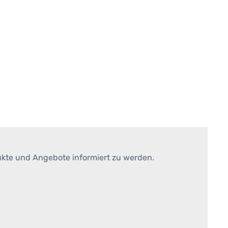
ukte und Angebote informiert zu werden.