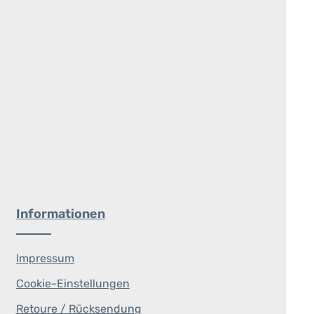
Informationen
Impressum
Cookie-Einstellungen
Retoure / Rücksendung