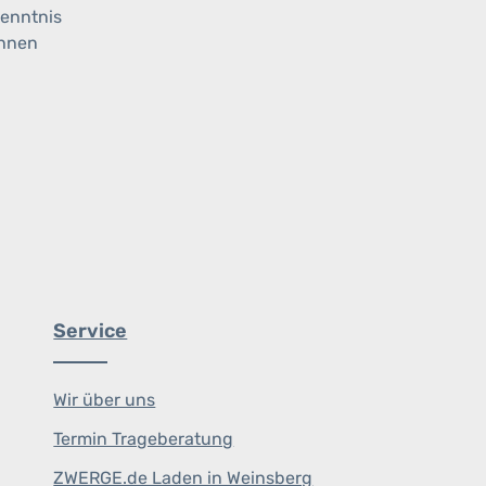
enntnis
ihnen
Service
Wir über uns
Termin Trageberatung
ZWERGE.de Laden in Weinsberg