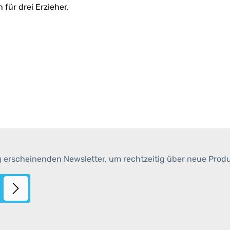
für drei Erzieher.
g erscheinenden Newsletter, um rechtzeitig über neue Prod