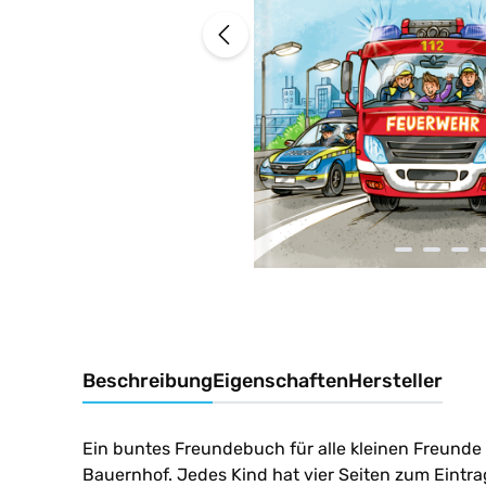
Beschreibung
Eigenschaften
Hersteller
Ein buntes Freundebuch für alle kleinen Freunde v
Bauernhof. Jedes Kind hat vier Seiten zum Eintr