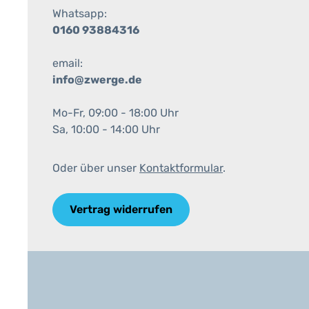
Whatsapp:
0160 93884316
email:
info@zwerge.de
Mo-Fr, 09:00 - 18:00 Uhr
Sa, 10:00 - 14:00 Uhr
Oder über unser
Kontaktformular
.
Vertrag widerrufen