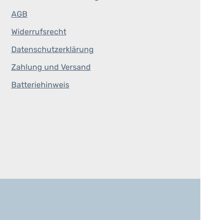
AGB
Widerrufsrecht
Datenschutzerklärung
Zahlung und Versand
Batteriehinweis