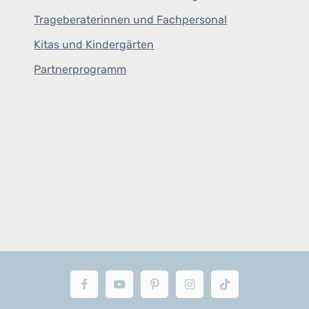
Trageberaterinnen und Fachpersonal
Kitas und Kindergärten
Partnerprogramm