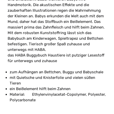
Handmotorik. Die akustischen Effekte und die
zauberhaften Illustrationen regen die Wahrnehmung
der Kleinen an. Babys erkunden die Welt auch mit dem
Mund, daher hat das Stoffbuch ein Beißelement. Das
massiert prima das Zahnfleisch und hilft beim Zahnen.
Mit dem robusten Kunststoffring lässt sich das
Babybuch am Kinderwagen, Spieltrapez und Bettchen
befestigen. Tierisch großer Spaß zuhause und
unterwegs mit HABA.
das HABA Buggybuch Haustiere ist putziger Lesestoff
für unterwegs und zuhause
zum Aufhängen an Bettchen, Buggy und Babyschale
mit Quietsche und Knisterfolie und vielen süßen
Tieren
ein Beißelement hilft beim Zahnen
Material:
Ethylenvinylacetat-Copolymer, Polyester,
Polycarbonate