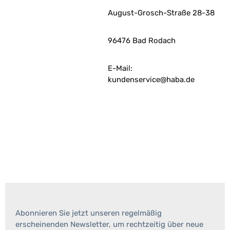
August-Grosch-Straße 28-38
96476 Bad Rodach
E-Mail:
kundenservice@haba.de
Abonnieren Sie jetzt unseren regelmäßig
erscheinenden Newsletter, um rechtzeitig über neue