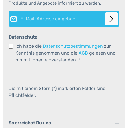
Produkte und Angebote informiert zu werden.
E-Mail-Adresse*
Datenschutz
Ich habe die
Datenschutzbestimmungen
zur
Kenntnis genommen und die
AGB
gelesen und
bin mit ihnen einverstanden.
*
Die mit einem Stern (*) markierten Felder sind
Pflichtfelder.
So erreichst Du uns