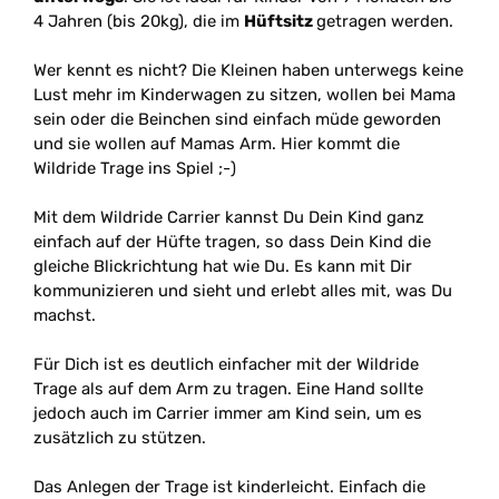
4 Jahren (bis 20kg), die im
Hüftsitz
getragen werden.
Wer kennt es nicht? Die Kleinen haben unterwegs keine
Lust mehr im Kinderwagen zu sitzen, wollen bei Mama
sein oder die Beinchen sind einfach müde geworden
und sie wollen auf Mamas Arm. Hier kommt die
Wildride Trage ins Spiel ;-)
Mit dem Wildride Carrier kannst Du Dein Kind ganz
einfach auf der Hüfte tragen, so dass Dein Kind die
gleiche Blickrichtung hat wie Du. Es kann mit Dir
kommunizieren und sieht und erlebt alles mit, was Du
machst.
Für Dich ist es deutlich einfacher mit der Wildride
Trage als auf dem Arm zu tragen. Eine Hand sollte
jedoch auch im Carrier immer am Kind sein, um es
zusätzlich zu stützen.
Das Anlegen der Trage ist kinderleicht. Einfach die