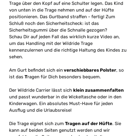
Trage über den Kopf auf eine Schulter legen. Das Kind
von unten in die Trage nehmen und auf der Hüfte
positionieren. Das Gurtband straffen - fertig! Zum
Schluß noch den Sicherheitscheck: ist das
Sicherheitsgummi über die Schnalle gezogen?
Schau Dir auf jeden Fall das wirklich kurze Video an,
um das Handling mit der Wildride Trage
kennenzulernen und die richtige Haltung des Kindes zu
sehen.
Am Gurt befindet sich ein
verschiebbares Polster
, so
ist das
T
ragen für Dich besonders bequem.
Der Wildride Carrier lässt sich
klein zusammenfalten
und passt wunderbar in die Wickeltasche oder in den
Kinderwagen. Ein absolutes Must-Have für jeden
Ausflug und die Urlaubsreise!
Die Trage eignet sich zum
Tragen auf der Hüfte
. Sie
kann auf beiden Seiten genutzt werden und wir