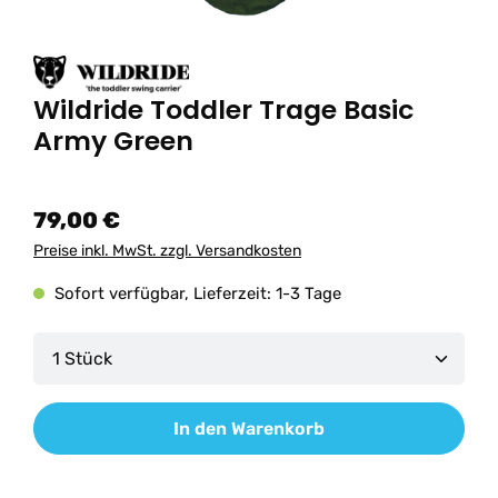
Wildride Toddler Trage Basic
Army Green
79,00 €
Preise inkl. MwSt. zzgl. Versandkosten
Sofort verfügbar, Lieferzeit: 1-3 Tage
Produkt Anzahl: Gib den gewünschten Wert ein od
In den Warenkorb