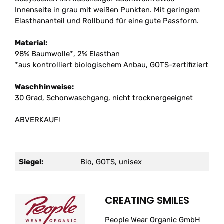
Innenseite in grau mit weißen Punkten. Mit geringem
Elasthananteil und Rollbund für eine gute Passform.
Material:
98% Baumwolle*, 2% Elasthan
*aus kontrolliert biologischem Anbau, GOTS-zertifiziert
Waschhinweise:
30 Grad, Schonwaschgang, nicht trocknergeeignet
ABVERKAUF!
Siegel:
Bio, GOTS, unisex
CREATING SMILES
People Wear Organic GmbH