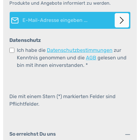
Produkte und Angebote informiert zu werden.
E-Mail-Adresse*
Datenschutz
Ich habe die
Datenschutzbestimmungen
zur
Kenntnis genommen und die
AGB
gelesen und
bin mit ihnen einverstanden.
*
Die mit einem Stern (*) markierten Felder sind
Pflichtfelder.
So erreichst Du uns