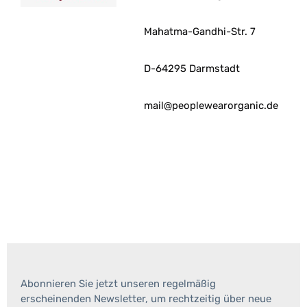
Mahatma-Gandhi-Str. 7
D-64295 Darmstadt
mail@peoplewearorganic.de
Abonnieren Sie jetzt unseren regelmäßig
erscheinenden Newsletter, um rechtzeitig über neue