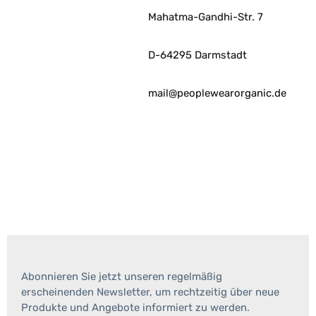
Mahatma-Gandhi-Str. 7
D-64295 Darmstadt
mail@peoplewearorganic.de
Abonnieren Sie jetzt unseren regelmäßig
erscheinenden Newsletter, um rechtzeitig über neue
Produkte und Angebote informiert zu werden.