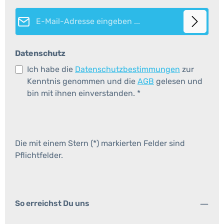
E-Mail-Adresse*
Datenschutz
Ich habe die
Datenschutzbestimmungen
zur
Kenntnis genommen und die
AGB
gelesen und
bin mit ihnen einverstanden.
*
Die mit einem Stern (*) markierten Felder sind
Pflichtfelder.
So erreichst Du uns