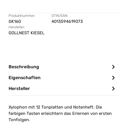
Produktnummer:
GTIN/EAN:
GK160
4013594619073
Hersteller:
GOLLNEST KIESEL
Beschreibung
Eigenschaften
Hersteller
Xylophon mit 12 Tonplatten und Notenheft. Die
farbigen Tasten erleichtern das Erlernen von ersten
Tonfolgen.