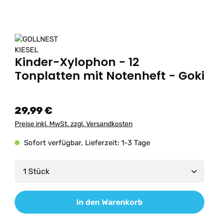
Kinder-Xylophon - 12
Tonplatten mit Notenheft - Goki
29,99 €
Preise inkl. MwSt. zzgl. Versandkosten
Sofort verfügbar, Lieferzeit: 1-3 Tage
Produkt Anzahl: Gib den gewünschten Wert ein od
In den Warenkorb