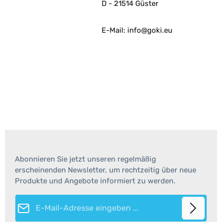
D - 21514 Güster
E-Mail: info@goki.eu
Abonnieren Sie jetzt unseren regelmäßig
erscheinenden Newsletter, um rechtzeitig über neue
Produkte und Angebote informiert zu werden.
E-Mail-Adresse*