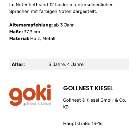
Im Notenheft sind 12 Lieder in unterschiedlichen
Sprachen mit farbigen Noten dargestellt.
Altersempfehlung:
ab 3 Jahr
Maße:
37,9 cm
Material:
Holz, Metall
Alter:
3 Jahre, 4 Jahre
GOLLNEST KIESEL
Gollnest & Kiesel GmbH & Co.
KG
Hauptstraße 13-16