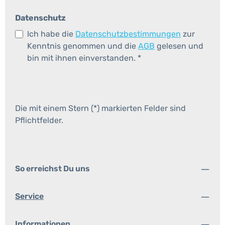
Datenschutz
Ich habe die
Datenschutzbestimmungen
zur
Kenntnis genommen und die
AGB
gelesen und
bin mit ihnen einverstanden.
*
Die mit einem Stern (*) markierten Felder sind
Pflichtfelder.
So erreichst Du uns
Service
Informationen