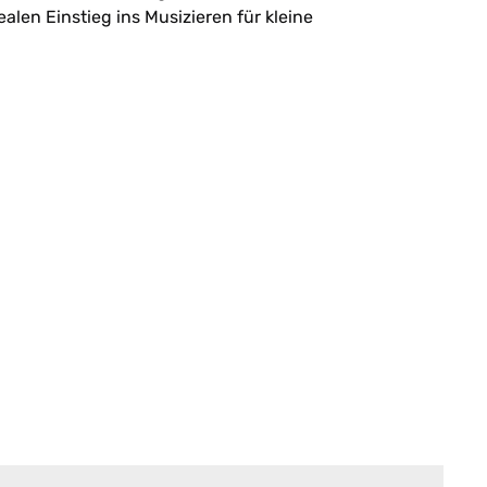
alen Einstieg ins Musizieren für kleine