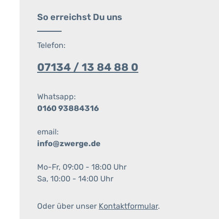
So erreichst Du uns
Telefon:
07134 / 13 84 88 0
Whatsapp:
0160 93884316
email:
info@zwerge.de
Mo-Fr, 09:00 - 18:00 Uhr
Sa, 10:00 - 14:00 Uhr
Oder über unser
Kontaktformular
.