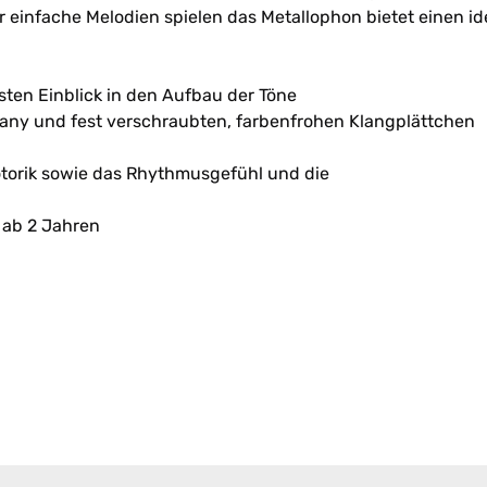
 einfache Melodien spielen das Metallophon bietet einen ide
sten Einblick in den Aufbau der Töne
any und fest verschraubten, farbenfrohen Klangplättchen
otorik sowie das Rhythmusgefühl und die
r ab 2 Jahren