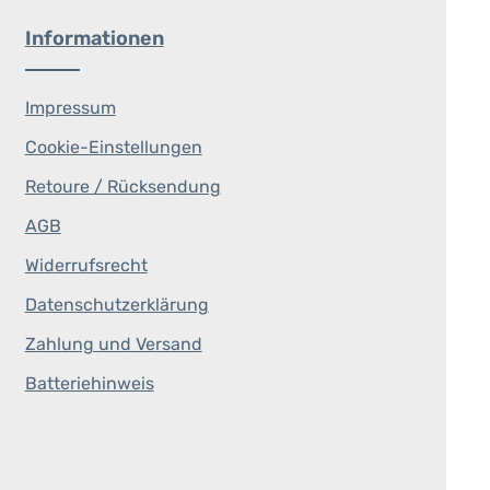
Informationen
Impressum
Cookie-Einstellungen
Retoure / Rücksendung
AGB
Widerrufsrecht
Datenschutzerklärung
Zahlung und Versand
Batteriehinweis