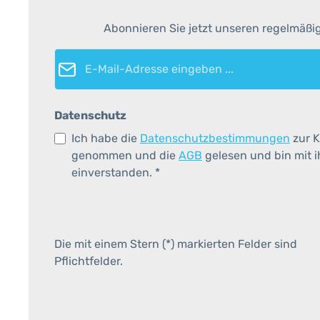
Abonnieren Sie jetzt unseren regelmäßi
E-Mail-Adresse*
Datenschutz
Ich habe die
Datenschutzbestimmungen
zur K
genommen und die
AGB
gelesen und bin mit 
einverstanden.
*
Die mit einem Stern (*) markierten Felder sind
Pflichtfelder.