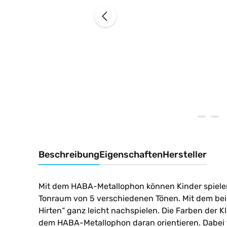
Beschreibung
Eigenschaften
Hersteller
Mit dem HABA-Metallophon können Kinder spielend
Tonraum von 5 verschiedenen Tönen. Mit dem bei
Hirten
“
ganz leicht nachspielen. Die Farben der 
dem HABA-Metallophon daran orientieren. Dabei 