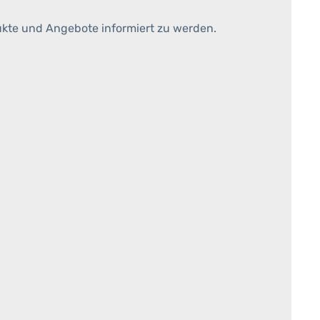
ukte und Angebote informiert zu werden.