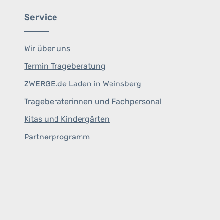
Service
Wir über uns
Termin Trageberatung
ZWERGE.de Laden in Weinsberg
Trageberaterinnen und Fachpersonal
Kitas und Kindergärten
Partnerprogramm