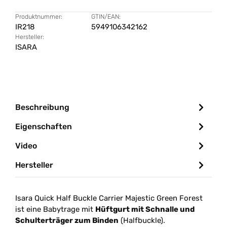
Produktnummer:
GTIN/EAN:
IR218
5949106342162
Hersteller:
ISARA
Beschreibung
Eigenschaften
Video
Hersteller
Isara Quick Half Buckle Carrier Majestic Green Forest
ist eine Babytrage mit
Hüftgurt mit Schnalle und
Schulterträger zum Binden
(Halfbuckle).