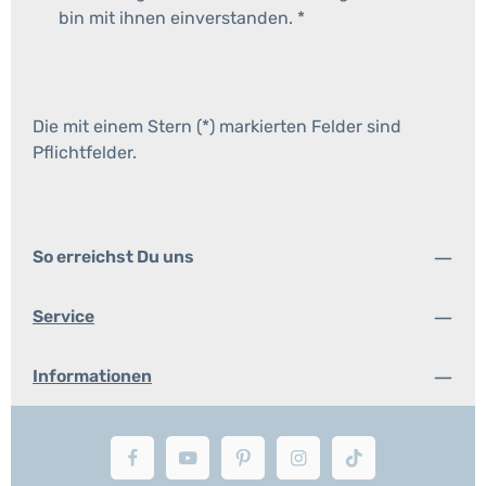
bin mit ihnen einverstanden.
*
Die mit einem Stern (*) markierten Felder sind
Pflichtfelder.
So erreichst Du uns
Service
Informationen