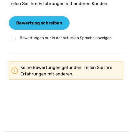
Teilen Sie Ihre Erfahrungen mit anderen Kunden.
Bewertung schreiben
Bewertungen nur in der aktuellen Sprache anzeigen.
Keine Bewertungen gefunden. Teilen Sie Ihre
Erfahrungen mit anderen.