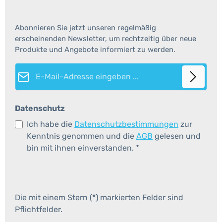
Abonnieren Sie jetzt unseren regelmäßig
erscheinenden Newsletter, um rechtzeitig über neue
Produkte und Angebote informiert zu werden.
E-Mail-Adresse*
Datenschutz
Ich habe die
Datenschutzbestimmungen
zur
Kenntnis genommen und die
AGB
gelesen und
bin mit ihnen einverstanden.
*
Die mit einem Stern (*) markierten Felder sind
Pflichtfelder.