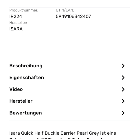
Produktnummer:
GTIN/EAN:
IR224
5949106342407
Hersteller:
ISARA
Beschreibung
Eigenschaften
Video
Hersteller
Bewertungen
Isara Quick Half Buckle Carrier Pearl Grey ist eine