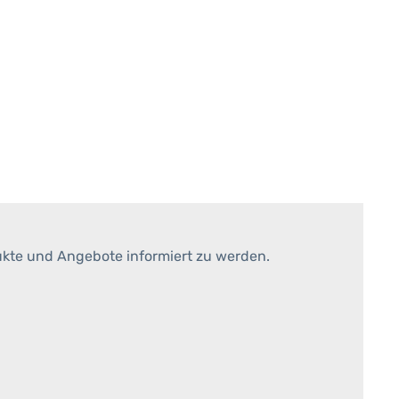
ukte und Angebote informiert zu werden.