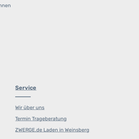
ihnen
Service
Wir über uns
Termin Trageberatung
ZWERGE.de Laden in Weinsberg