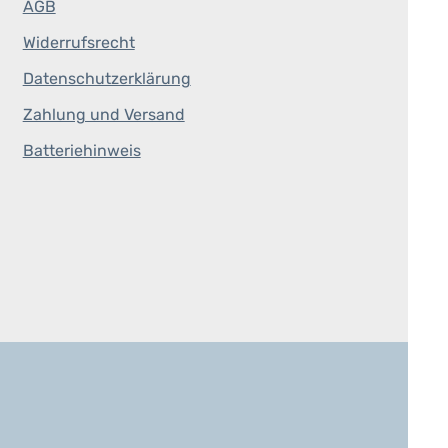
AGB
Widerrufsrecht
Datenschutzerklärung
Zahlung und Versand
Batteriehinweis