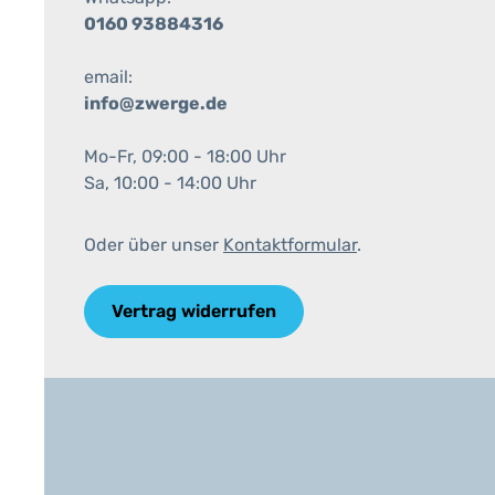
0160 93884316
email:
info@zwerge.de
Mo-Fr, 09:00 - 18:00 Uhr
Sa, 10:00 - 14:00 Uhr
Oder über unser
Kontaktformular
.
Vertrag widerrufen