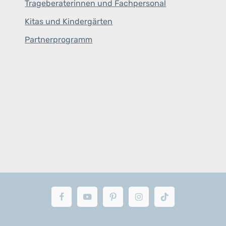
Trageberaterinnen und Fachpersonal
Kitas und Kindergärten
Partnerprogramm