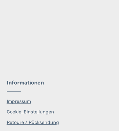
Informationen
Impressum
Cookie-Einstellungen
Retoure / Rücksendung