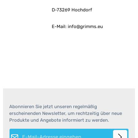
D-73269 Hochdorf
E-Mail: info@grimms.eu
Abonnieren Sie jetzt unseren regelmäßig
erscheinenden Newsletter, um rechtzeitig über neue
Produkte und Angebote informiert zu werden.
E-Mail-Adresse*