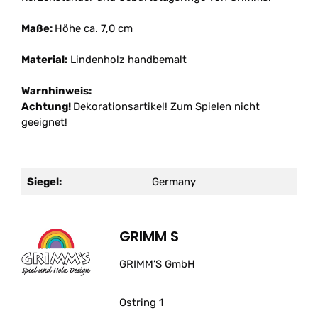
Maße:
Höhe ca. 7,0 cm
Material:
Lindenholz handbemalt
Warnhinweis:
Achtung!
Dekorationsartikel! Zum Spielen nicht
geeignet!
Siegel:
Germany
GRIMM S
GRIMM’S GmbH
Ostring 1