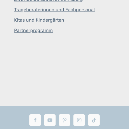
Trageberaterinnen und Fachpersonal
Kitas und Kindergärten
Partnerprogramm