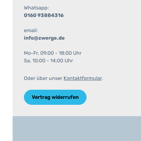
Whatsapp:
0160 93884316
email:
info@zwerge.de
Mo-Fr, 09:00 - 18:00 Uhr
Sa, 10:00 - 14:00 Uhr
Oder über unser
Kontaktformular
.
Vertrag widerrufen