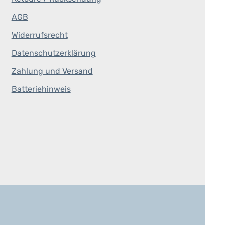
AGB
Widerrufsrecht
Datenschutzerklärung
Zahlung und Versand
Batteriehinweis