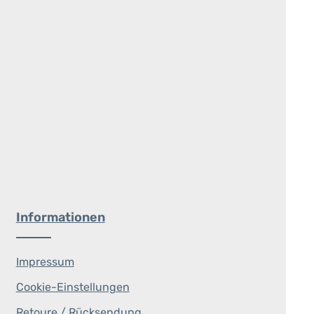
Informationen
Impressum
Cookie-Einstellungen
Retoure / Rücksendung