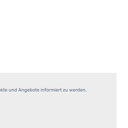
ukte und Angebote informiert zu werden.