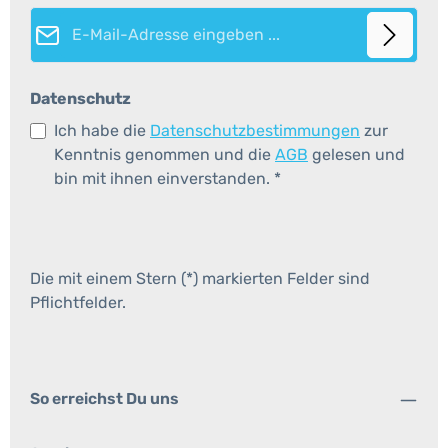
E-Mail-Adresse*
Datenschutz
Ich habe die
Datenschutzbestimmungen
zur
Kenntnis genommen und die
AGB
gelesen und
bin mit ihnen einverstanden.
*
Die mit einem Stern (*) markierten Felder sind
Pflichtfelder.
So erreichst Du uns