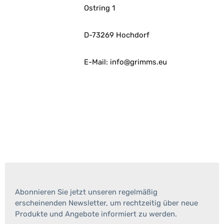
Ostring 1
D-73269 Hochdorf
E-Mail: info@grimms.eu
Abonnieren Sie jetzt unseren regelmäßig
erscheinenden Newsletter, um rechtzeitig über neue
Produkte und Angebote informiert zu werden.