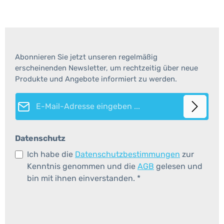
Abonnieren Sie jetzt unseren regelmäßig
erscheinenden Newsletter, um rechtzeitig über neue
Produkte und Angebote informiert zu werden.
E-Mail-Adresse*
Datenschutz
Ich habe die
Datenschutzbestimmungen
zur
Kenntnis genommen und die
AGB
gelesen und
bin mit ihnen einverstanden.
*