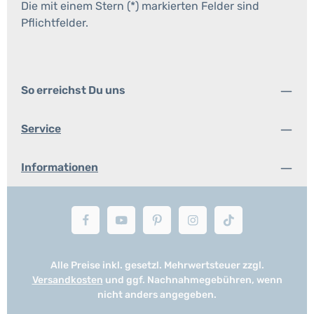
Die mit einem Stern (*) markierten Felder sind
Pflichtfelder.
So erreichst Du uns
Service
Informationen
Alle Preise inkl. gesetzl. Mehrwertsteuer zzgl.
Versandkosten
und ggf. Nachnahmegebühren, wenn
nicht anders angegeben.