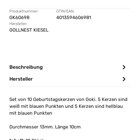
Produktnummer:
GTIN/EAN:
GK60698
4013594606981
Hersteller:
GOLLNEST KIESEL
Beschreibung
Hersteller
Set von 10 Geburtstagskerzen von Goki. 5 Kerzen sind
weiß mit blauen Punkten und 5 Kerzen sind hellblau
mit blauen Punkten
Durchmesser 13mm. Länge 10cm