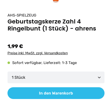
AHS-SPIELZEUG
Geburtstagskerze Zahl 4
Ringelbunt (1 Stück) - ahrens
1,99 €
Preise inkl. MwSt. zzgl. Versandkosten
Sofort verfügbar, Lieferzeit: 1-3 Tage
Produkt Anzahl: Gib den gewünschten Wert ein od
In den Warenkorb