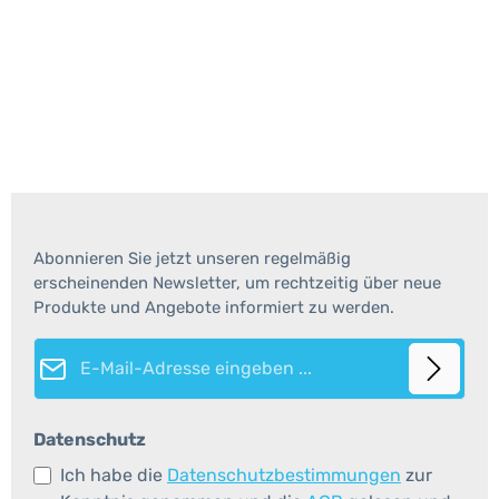
Abonnieren Sie jetzt unseren regelmäßig
erscheinenden Newsletter, um rechtzeitig über neue
Produkte und Angebote informiert zu werden.
E-Mail-Adresse*
Datenschutz
Ich habe die
Datenschutzbestimmungen
zur