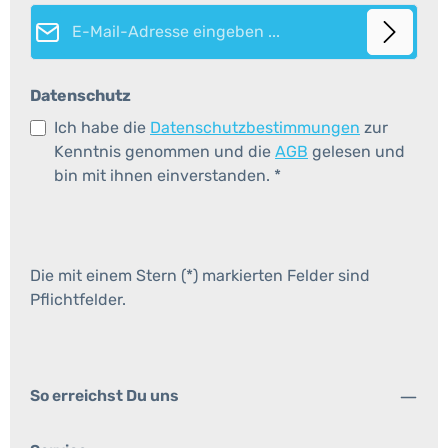
E-Mail-Adresse*
Datenschutz
Ich habe die
Datenschutzbestimmungen
zur
Kenntnis genommen und die
AGB
gelesen und
bin mit ihnen einverstanden.
*
Die mit einem Stern (*) markierten Felder sind
Pflichtfelder.
So erreichst Du uns