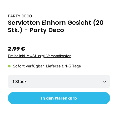
PARTY DECO
Servietten Einhorn Gesicht (20
Stk.) - Party Deco
2,99 €
Preise inkl. MwSt. zzgl. Versandkosten
Sofort verfügbar, Lieferzeit: 1-3 Tage
Produkt Anzahl: Gib den gewünschten Wert ein od
In den Warenkorb