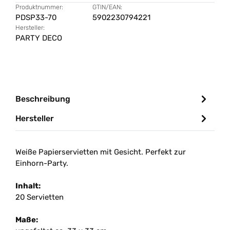
Produktnummer:
GTIN/EAN:
PDSP33-70
5902230794221
Hersteller:
PARTY DECO
Beschreibung
Hersteller
Weiße Papierservietten mit Gesicht. Perfekt zur
Einhorn-Party.
Inhalt:
20 Servietten
Maße: