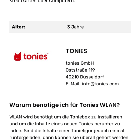
Kreditkarten oder Computern.
Alter:
3 Jahre
TONIES
tonies GmbH
Oststraße 119
40210 Düsseldorf
E-Mail: info@tonies.com
Warum benötige ich für Tonies WLAN?
WLAN wird benötigt um die Toniebox zu installieren
und um die Inhalte eines neuen Tonies herunter zu
laden. Sind die Inhalte einer Toniefigur jedoch einmal
runtergeladen, dann können sie überall gehört werden