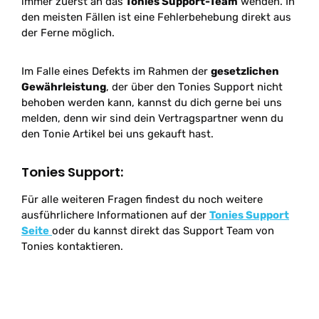
immer zuerst an das
Tonies Support-Team
wenden. In
den meisten Fällen ist eine Fehlerbehebung direkt aus
der Ferne möglich.
Im Falle eines Defekts im Rahmen der
gesetzlichen
Gewährleistung
, der über den Tonies Support nicht
behoben werden kann, kannst du dich gerne bei uns
melden, denn wir sind dein Vertragspartner wenn du
den Tonie Artikel bei uns gekauft hast.
Tonies Support:
Für alle weiteren Fragen findest du noch weitere
ausführlichere Informationen auf der
Tonies Support
Seite
oder du kannst direkt das Support Team von
Tonies kontaktieren.