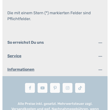
Die mit einem Stern (*) markierten Felder sind
Pflichtfelder.
So erreichst Du uns
Service
Informationen
Alle Preise inkl. gesetzl. Mehrwertsteuer zzgl.
Versandkosten
und ggf. Nachnahmegebühren, wenn