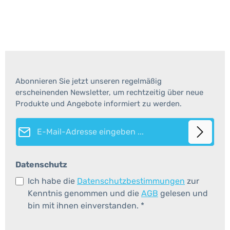
Abonnieren Sie jetzt unseren regelmäßig
erscheinenden Newsletter, um rechtzeitig über neue
Produkte und Angebote informiert zu werden.
E-Mail-Adresse*
Datenschutz
Ich habe die
Datenschutzbestimmungen
zur
Kenntnis genommen und die
AGB
gelesen und
bin mit ihnen einverstanden.
*