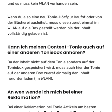
und es muss kein WLAN vorhanden sein.
Wenn du also eine neu Tonie-Hörfigur kaufst oder von
der Bücherei ausleihst, muss diese zuerst einmal im
WLAN auf die Box gestellt werden bis der Inhalt
vollständig geladen ist.
Kann ich meinen Content-Tonie auch auf
einer anderen Toniebox anhören?
Da der Inhalt nicht auf dem Tonie sondern auf der
Toniebox gespeichert wird, muss auch hier der Tonie
auf der anderen Box zuerst einmalig den Inhalt
herunter laden (im WLAN).
An wen wende ich mich bei einer
Reklamation?
Bei einer Reklamation bei Tonie Artikeln am besten