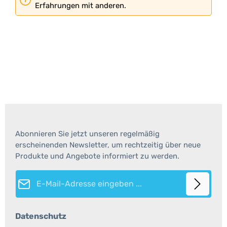
Erfahrungen mit anderen.
Abonnieren Sie jetzt unseren regelmäßig
erscheinenden Newsletter, um rechtzeitig über neue
Produkte und Angebote informiert zu werden.
E-Mail-Adresse*
Datenschutz