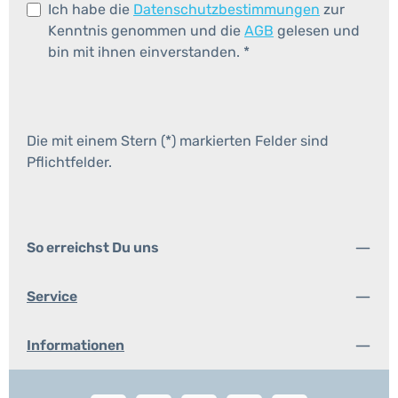
Ich habe die
Datenschutzbestimmungen
zur
Kenntnis genommen und die
AGB
gelesen und
bin mit ihnen einverstanden.
*
Die mit einem Stern (*) markierten Felder sind
Pflichtfelder.
So erreichst Du uns
Service
Informationen