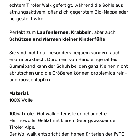
echtem Tiroler Walk gefertigt, während die Sohle aus
atmungsaktivem, pflanzlich gegerbtem Bio-Nappaleder
hergestellt wird.
Perfekt zum
Laufenlernen
,
Krabbeln
, aber auch
Schützen und Wärmen kleiner Kinderfüße
.
Sie sind nicht nur besonders bequem sondern auch
enorm praktisch. Durch ein von Hand eingenähtes
Gummiband kann der Schuh bei den ganz Kleinen nicht
abrutschen und die Größeren können problemlos rein-
und rausschlupfen.
Material
:
100% Wolle
100% Tiroler Wollwalk – feinste unbehandelte
Merinowolle. Gefilzt mit klarem Gebirgswasser der
Tiroler Alpe.
Der Wollwalk entspricht den hohen Kriterien der IWTO