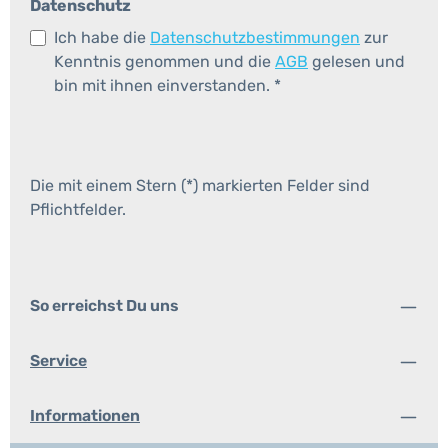
Datenschutz
Ich habe die
Datenschutzbestimmungen
zur
Kenntnis genommen und die
AGB
gelesen und
bin mit ihnen einverstanden.
*
Die mit einem Stern (*) markierten Felder sind
Pflichtfelder.
So erreichst Du uns
Service
Informationen