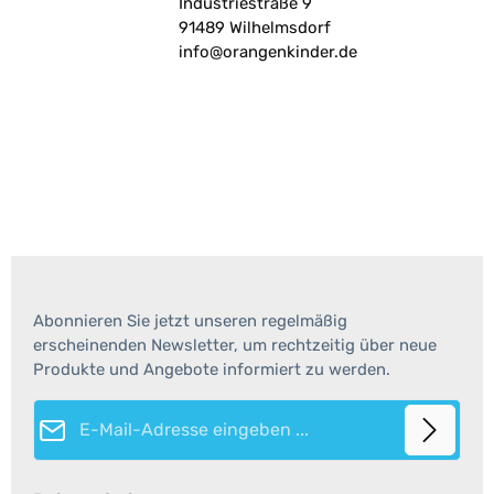
Industriestraße 9
91489 Wilhelmsdorf
info@orangenkinder.de
Abonnieren Sie jetzt unseren regelmäßig
erscheinenden Newsletter, um rechtzeitig über neue
Produkte und Angebote informiert zu werden.
E-Mail-Adresse*