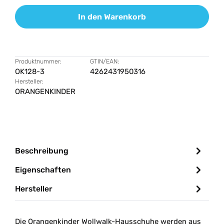
In den Warenkorb
Produktnummer:
GTIN/EAN:
OK128-3
4262431950316
Hersteller:
ORANGENKINDER
Beschreibung
Eigenschaften
Hersteller
Die Orangenkinder Wollwalk-Hausschuhe werden aus