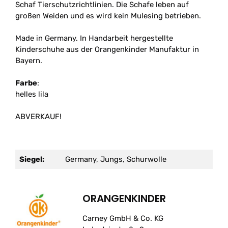
Schaf Tierschutzrichtlinien. Die Schafe leben auf
großen Weiden und es wird kein Mulesing betrieben.
Made in Germany. In Handarbeit hergestellte
Kinderschuhe aus der Orangenkinder Manufaktur in
Bayern.
Farbe
:
helles lila
ABVERKAUF!
Siegel:
Germany, Jungs, Schurwolle
ORANGENKINDER
Carney GmbH & Co. KG