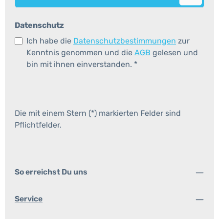
Datenschutz
Ich habe die
Datenschutzbestimmungen
zur
Kenntnis genommen und die
AGB
gelesen und
bin mit ihnen einverstanden.
*
Die mit einem Stern (*) markierten Felder sind
Pflichtfelder.
So erreichst Du uns
Service