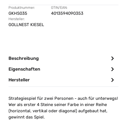
Produktnummer:
GTIN/EAN:
GKHS035
4013594090353
Hersteller:
GOLLNEST KIESEL
Beschreibung
Eigenschaften
Hersteller
Strategiespiel für zwei Personen - auch für unterwegs!
Wer als erster 4 Steine seiner Farbe in einer Reihe
(horizontal, vertikal oder diagonal) aufgebaut hat,
gewinnt das Spiel.