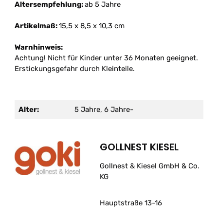
Altersempfehlung:
ab 5 Jahre
Artikelmaß:
15,5 x 8,5 x 10,3 cm
Warnhinweis:
Achtung! Nicht für Kinder unter 36 Monaten geeignet.
Erstickungsgefahr durch Kleinteile.
Alter:
5 Jahre, 6 Jahre-
GOLLNEST KIESEL
Gollnest & Kiesel GmbH & Co.
KG
Hauptstraße 13-16