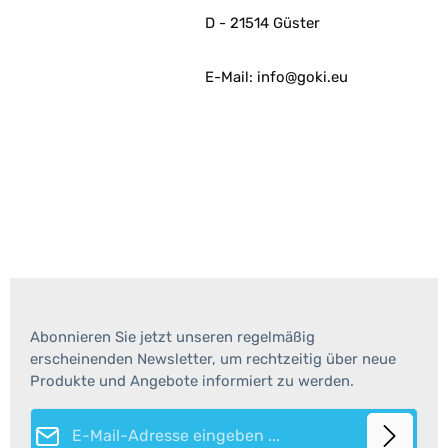
D - 21514 Güster
E-Mail: info@goki.eu
Abonnieren Sie jetzt unseren regelmäßig
erscheinenden Newsletter, um rechtzeitig über neue
Produkte und Angebote informiert zu werden.
E-Mail-Adresse*