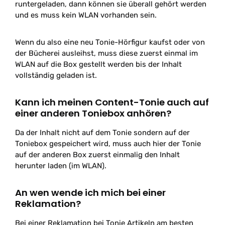
runtergeladen, dann können sie überall gehört werden
und es muss kein WLAN vorhanden sein.
Wenn du also eine neu Tonie-Hörfigur kaufst oder von
der Bücherei ausleihst, muss diese zuerst einmal im
WLAN auf die Box gestellt werden bis der Inhalt
vollständig geladen ist.
Kann ich meinen Content-Tonie auch auf
einer anderen Toniebox anhören?
Da der Inhalt nicht auf dem Tonie sondern auf der
Toniebox gespeichert wird, muss auch hier der Tonie
auf der anderen Box zuerst einmalig den Inhalt
herunter laden (im WLAN).
An wen wende ich mich bei einer
Reklamation?
Bei einer Reklamation bei Tonie Artikeln am besten