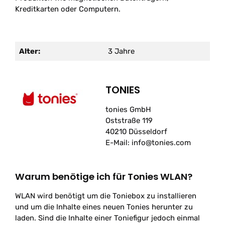
Kreditkarten oder Computern.
Alter:
3 Jahre
TONIES
tonies GmbH
Oststraße 119
40210 Düsseldorf
E-Mail: info@tonies.com
Warum benötige ich für Tonies WLAN?
WLAN wird benötigt um die Toniebox zu installieren
und um die Inhalte eines neuen Tonies herunter zu
laden. Sind die Inhalte einer Toniefigur jedoch einmal