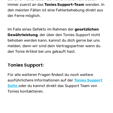
immer zuerst an das
Tonies Support-Team
wenden. In
den meisten Fällen ist eine Fehlerbehebung direkt aus
der Ferne möglich.
Im Falle eines Defekts im Rahmen der
gesetzlichen
Gewährleistung
, der über den Tonies Support nicht
behoben werden kann, kannst du dich gerne bei uns
melden, denn wir sind dein Vertragspartner wenn du
den Tonie Artikel bei uns gekauft hast.
Tonies Support:
Für alle weiteren Fragen findest du noch weitere
ausführlichere Informationen auf der
Tonies Support
Seite
oder du kannst direkt das Support Team von
Tonies kontaktieren.