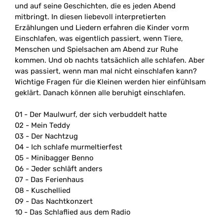
und auf seine Geschichten, die es jeden Abend
mitbringt. In diesen liebevoll interpretierten
Erzählungen und Liedern erfahren die Kinder vorm
Einschlafen, was eigentlich passiert, wenn Tiere,
Menschen und Spielsachen am Abend zur Ruhe
kommen. Und ob nachts tatsächlich alle schlafen. Aber
was passiert, wenn man mal nicht einschlafen kann?
Wichtige Fragen für die Kleinen werden hier einfühlsam
geklärt. Danach können alle beruhigt einschlafen.
01 - Der Maulwurf, der sich verbuddelt hatte
02 - Mein Teddy
03 - Der Nachtzug
04 - Ich schlafe murmeltierfest
05 - Minibagger Benno
06 - Jeder schläft anders
07 - Das Ferienhaus
08 - Kuschellied
09 - Das Nachtkonzert
10 - Das Schlaflied aus dem Radio