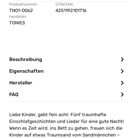
Produktnummer:
GTIN/EAN:
TN01-0062
4251192101716
Hersteller:
TONIES
Beschreibung
Eigenschaften
Hersteller
FAQ
Liebe Kinder, gebt fein acht: Fünf traumhafte
Einschlafgeschichten und Lieder für eine gute Nacht!
Wenn es Zeit wird, ins Bett zu gehen, freuen sich die
Kinder auf etwas Traumsand vom Sandmännchen
–