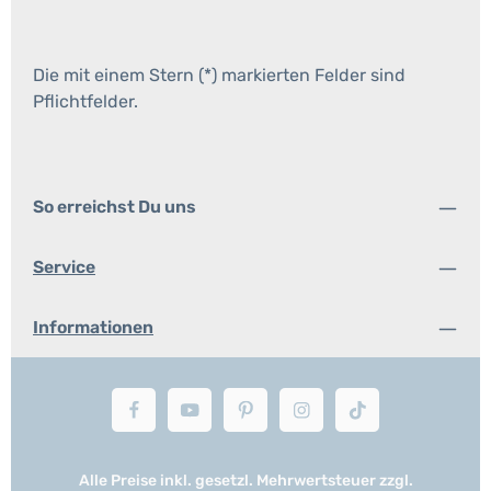
Die mit einem Stern (*) markierten Felder sind
Pflichtfelder.
So erreichst Du uns
Service
Informationen
Alle Preise inkl. gesetzl. Mehrwertsteuer zzgl.