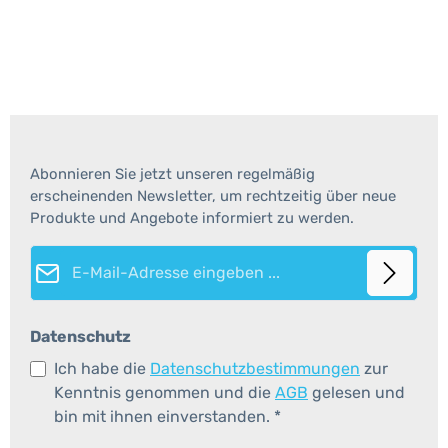
Abonnieren Sie jetzt unseren regelmäßig
erscheinenden Newsletter, um rechtzeitig über neue
Produkte und Angebote informiert zu werden.
E-Mail-Adresse*
Datenschutz
Ich habe die
Datenschutzbestimmungen
zur
Kenntnis genommen und die
AGB
gelesen und
bin mit ihnen einverstanden.
*