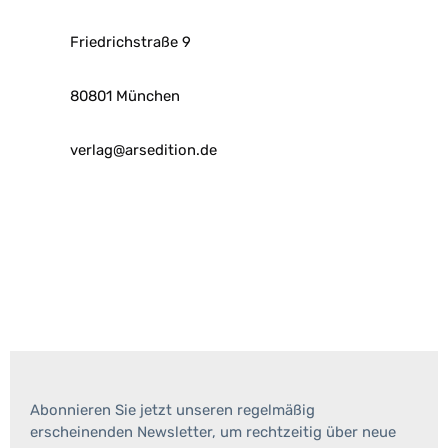
Friedrichstraße 9
80801 München
verlag@arsedition.de
Abonnieren Sie jetzt unseren regelmäßig
erscheinenden Newsletter, um rechtzeitig über neue