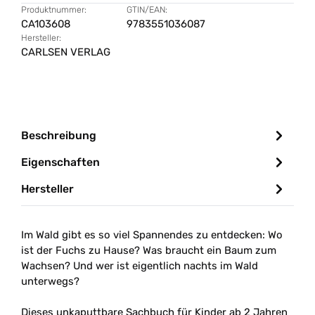
Produktnummer:
GTIN/EAN:
CA103608
9783551036087
Hersteller:
CARLSEN VERLAG
Beschreibung
Eigenschaften
Hersteller
Im Wald gibt es so viel Spannendes zu entdecken: Wo
ist der Fuchs zu Hause? Was braucht ein Baum zum
Wachsen? Und wer ist eigentlich nachts im Wald
unterwegs?
Dieses unkaputtbare Sachbuch für Kinder ab 2 Jahren