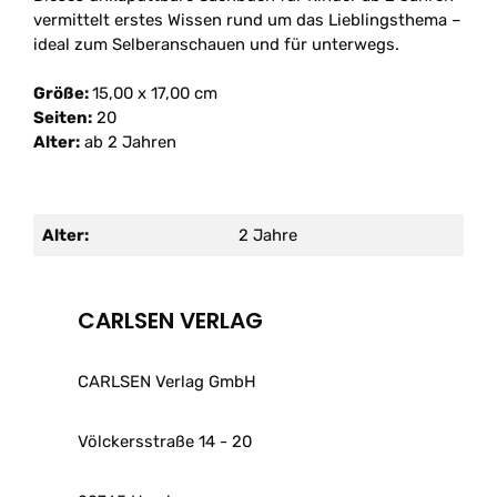
vermittelt erstes Wissen rund um das Lieblingsthema –
ideal zum Selberanschauen und für unterwegs.
Größe:
15,00 x 17,00 cm
Seiten:
20
Alter:
ab 2 Jahren
Alter:
2 Jahre
CARLSEN VERLAG
CARLSEN Verlag GmbH
Völckersstraße 14 - 20