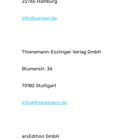
22765 Hamburg
info@carlsen.de
Thienemann-Esslinger Verlag GmbH
Blumenstr. 36
70182 Stuttgart
info@thienemann.de
arsEdition GmbH