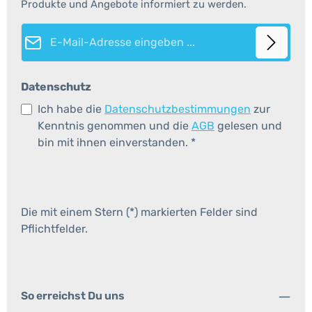
Produkte und Angebote informiert zu werden.
E-Mail-Adresse*
Datenschutz
Ich habe die
Datenschutzbestimmungen
zur
Kenntnis genommen und die
AGB
gelesen und
bin mit ihnen einverstanden.
*
Die mit einem Stern (*) markierten Felder sind
Pflichtfelder.
So erreichst Du uns