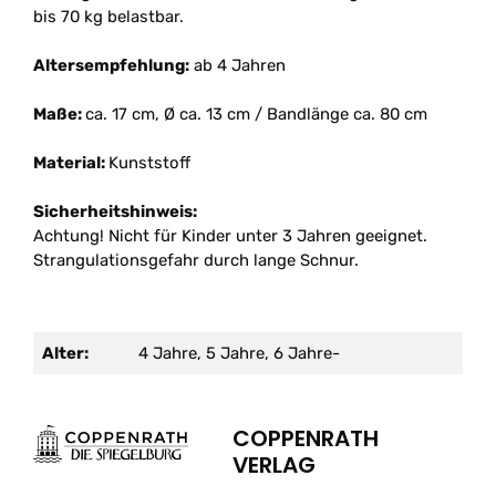
bis 70 kg belastbar.
Altersempfehlung:
ab 4 Jahren
Maße:
ca. 17 cm, Ø ca. 13 cm / Bandlänge ca. 80 cm
Material:
Kunststoff
Sicherheitshinweis:
Achtung! Nicht für Kinder unter 3 Jahren geeignet.
Strangulationsgefahr durch lange Schnur.
Alter:
4 Jahre, 5 Jahre, 6 Jahre-
COPPENRATH
VERLAG