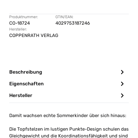
Produktnummer:
GTIN/EAN:
CO-18724
4029753187246
Hersteller:
COPPENRATH VERLAG
Beschreibung
Eigenschaften
Hersteller
Damit wachsen echte Sommerkinder über sich hinaus:
Die Topfstelzen im lustigen Punkte-Design schulen das
Gleichgewicht und die Koordinationsfähigkeit und sind