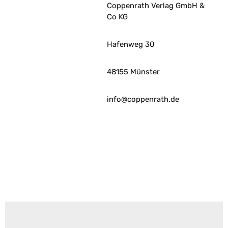
Coppenrath Verlag GmbH &
Co KG
Hafenweg 30
48155 Münster
info@coppenrath.de