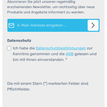
Abonnieren Sie jetzt unseren regelmäßig
erscheinenden Newsletter, um rechtzeitig über neue
Produkte und Angebote informiert zu werden.
E-Mail-Adresse*
Datenschutz
Ich habe die
Datenschutzbestimmungen
zur
Kenntnis genommen und die
AGB
gelesen und
bin mit ihnen einverstanden.
*
Die mit einem Stern (*) markierten Felder sind
Pflichtfelder.