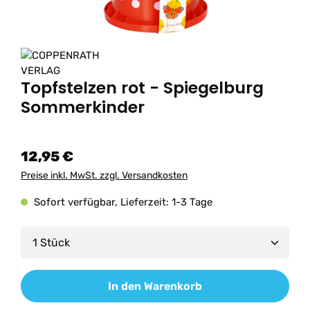
Topfstelzen rot - Spiegelburg
Sommerkinder
12,95 €
Preise inkl. MwSt. zzgl. Versandkosten
Sofort verfügbar, Lieferzeit: 1-3 Tage
Produkt Anzahl: Gib den gewünschten Wert ein od
In den Warenkorb