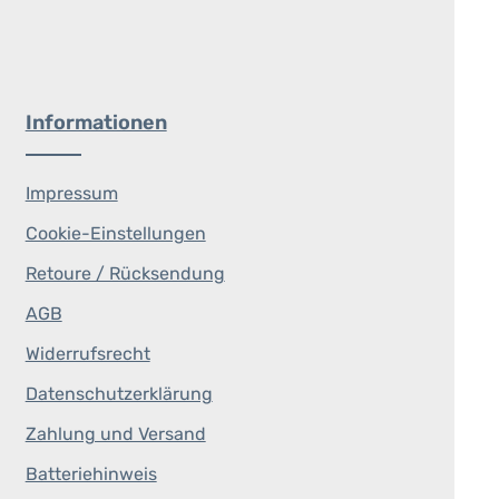
Informationen
Impressum
Cookie-Einstellungen
Retoure / Rücksendung
AGB
Widerrufsrecht
Datenschutzerklärung
Zahlung und Versand
Batteriehinweis