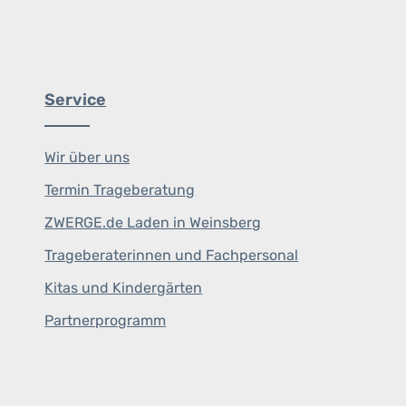
Service
Wir über uns
Termin Trageberatung
ZWERGE.de Laden in Weinsberg
Trageberaterinnen und Fachpersonal
Kitas und Kindergärten
Partnerprogramm