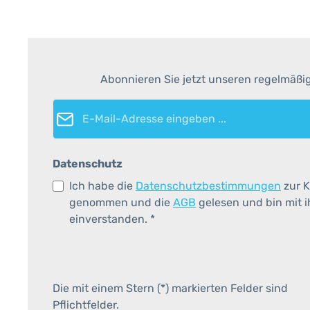
Abonnieren Sie jetzt unseren regelmäßi
E-Mail-Adresse*
Datenschutz
Ich habe die
Datenschutzbestimmungen
zur K
genommen und die
AGB
gelesen und bin mit 
einverstanden.
*
Die mit einem Stern (*) markierten Felder sind
Pflichtfelder.