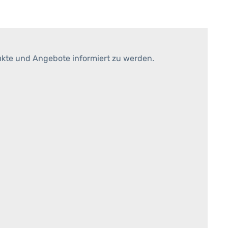
ukte und Angebote informiert zu werden.