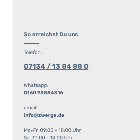
So erreichst Du uns
Telefon:
07134 / 13 84 88 0
Whatsapp:
0160 93884316
email:
info@zwerge.de
Mo-Fr, 09:00 - 18:00 Uhr
Sa, 10:00 - 14:00 Uhr