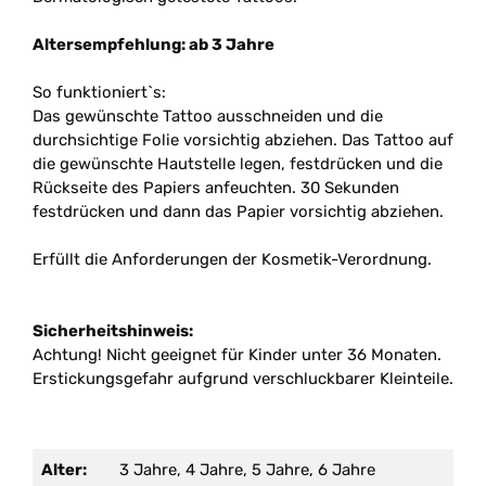
Altersempfehlung: ab 3 Jahre
So funktioniert`s:
Das gewünschte Tattoo ausschneiden und die
durchsichtige Folie vorsichtig abziehen. Das Tattoo auf
die gewünschte Hautstelle legen, festdrücken und die
Rückseite des Papiers anfeuchten. 30 Sekunden
festdrücken und dann das Papier vorsichtig abziehen.
Erfüllt die Anforderungen der Kosmetik-Verordnung.
Sicherheitshinweis:
Achtung! Nicht geeignet für Kinder unter 36 Monaten.
Erstickungsgefahr aufgrund verschluckbarer Kleinteile.
Alter:
3 Jahre, 4 Jahre, 5 Jahre, 6 Jahre