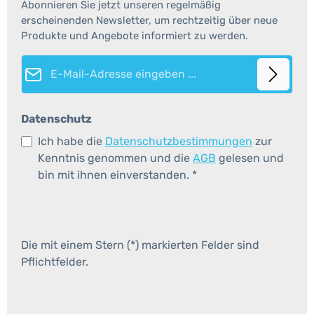
Abonnieren Sie jetzt unseren regelmäßig
erscheinenden Newsletter, um rechtzeitig über neue
Produkte und Angebote informiert zu werden.
E-Mail-Adresse*
Datenschutz
Ich habe die
Datenschutzbestimmungen
zur
Kenntnis genommen und die
AGB
gelesen und
bin mit ihnen einverstanden.
*
Die mit einem Stern (*) markierten Felder sind
Pflichtfelder.