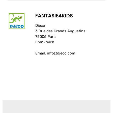
FANTASIE4KIDS
Djeco
3 Rue des Grands Augustins
75006 Paris
Frankreich
Email: info@djeco.com