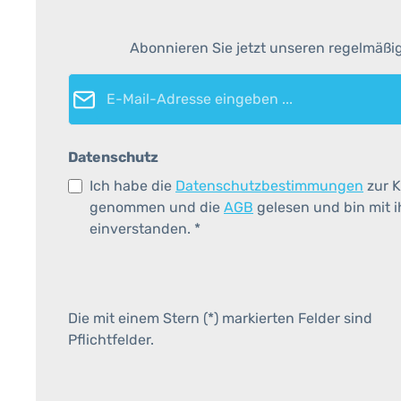
Abonnieren Sie jetzt unseren regelmäßi
E-Mail-Adresse*
Datenschutz
Ich habe die
Datenschutzbestimmungen
zur K
genommen und die
AGB
gelesen und bin mit 
einverstanden.
*
Die mit einem Stern (*) markierten Felder sind
Pflichtfelder.