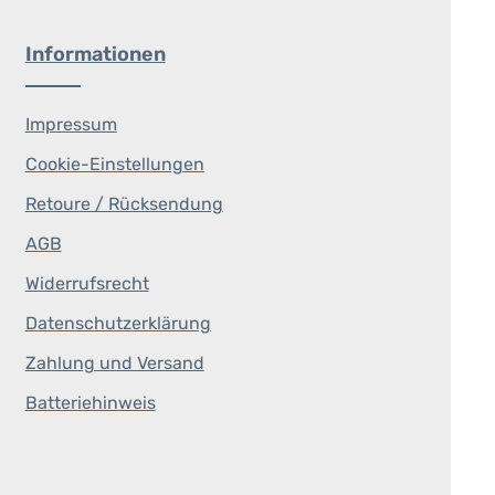
Informationen
Impressum
Cookie-Einstellungen
Retoure / Rücksendung
AGB
Widerrufsrecht
Datenschutzerklärung
Zahlung und Versand
Batteriehinweis