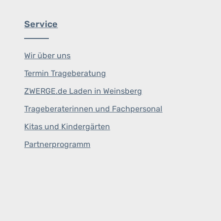
Service
Wir über uns
Termin Trageberatung
ZWERGE.de Laden in Weinsberg
Trageberaterinnen und Fachpersonal
Kitas und Kindergärten
Partnerprogramm