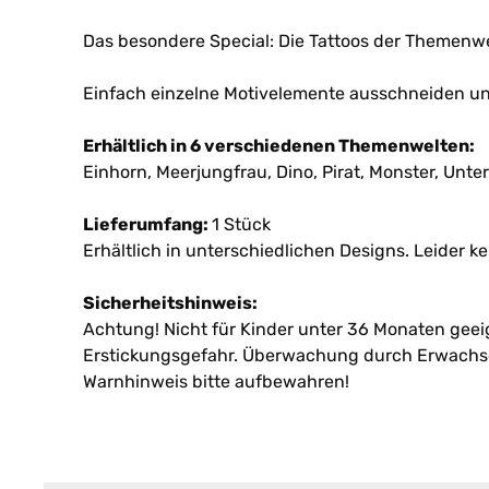
Das besondere Special: Die Tattoos der Themenwe
Einfach einzelne Motivelemente ausschneiden und 
Erhältlich in 6 verschiedenen Themenwelten:
Einhorn, Meerjungfrau, Dino, Pirat, Monster, Unte
Lieferumfang:
1 Stück
Erhältlich in unterschiedlichen Designs. Leider k
Sicherheitshinweis:
Achtung! Nicht für Kinder unter 36 Monaten geeign
Erstickungsgefahr. Überwachung durch Erwachs
Warnhinweis bitte aufbewahren!