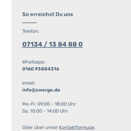
So erreichst Du uns
Telefon:
07134 / 13 84 88 0
Whatsapp:
0160 93884316
email:
info@zwerge.de
Mo-Fr, 09:00 - 18:00 Uhr
Sa, 10:00 - 14:00 Uhr
Oder über unser
Kontaktformular
.