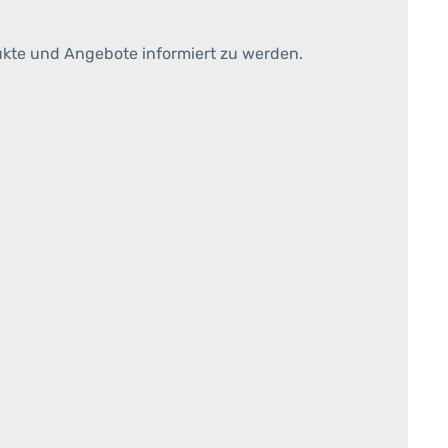
ukte und Angebote informiert zu werden.