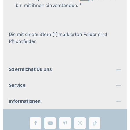
bin mit ihnen einverstanden.
*
Die mit einem Stern (*) markierten Felder sind
Pflichtfelder.
So erreichst Du uns
Service
Informationen