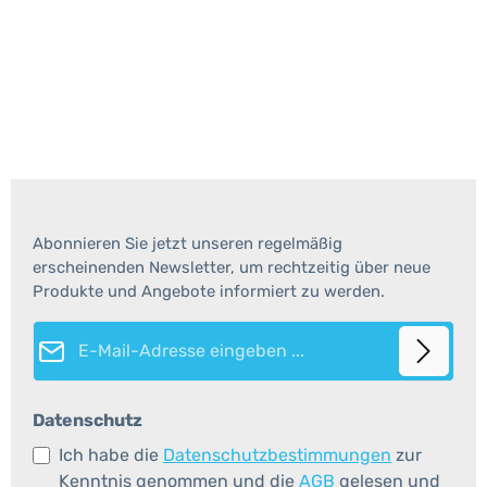
Abonnieren Sie jetzt unseren regelmäßig
erscheinenden Newsletter, um rechtzeitig über neue
Produkte und Angebote informiert zu werden.
E-Mail-Adresse*
Datenschutz
Ich habe die
Datenschutzbestimmungen
zur
Kenntnis genommen und die
AGB
gelesen und