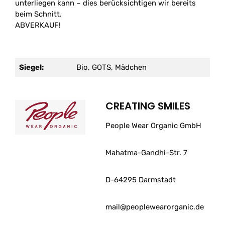
unterliegen kann – dies berücksichtigen wir bereits
beim Schnitt.
ABVERKAUF!
Siegel:
Bio, GOTS, Mädchen
CREATING SMILES
People Wear Organic GmbH
Mahatma-Gandhi-Str. 7
D-64295 Darmstadt
mail@peoplewearorganic.de