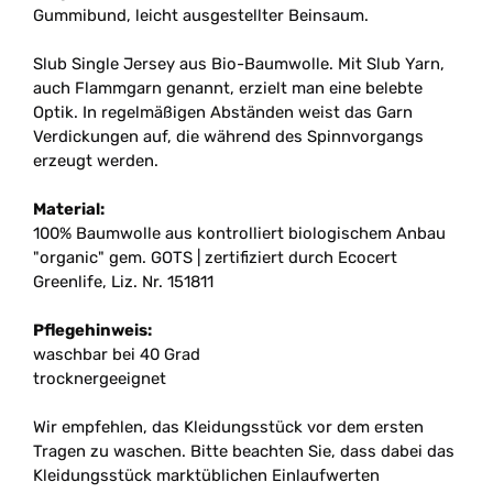
Gummibund, leicht ausgestellter Beinsaum.
Slub Single Jersey aus Bio-Baumwolle. Mit Slub Yarn,
auch Flammgarn genannt, erzielt man eine belebte
Optik. In regelmäßigen Abständen weist das Garn
Verdickungen auf, die während des Spinnvorgangs
erzeugt werden.
Material:
100% Baumwolle aus kontrolliert biologischem Anbau
"organic" gem. GOTS | zertifiziert durch Ecocert
Greenlife, Liz. Nr. 151811
Pflegehinweis:
waschbar bei 40 Grad
trocknergeeignet
Wir empfehlen, das Kleidungsstück vor dem ersten
Tragen zu waschen. Bitte beachten Sie, dass dabei das
Kleidungsstück marktüblichen Einlaufwerten