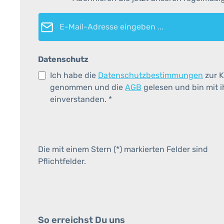
E-Mail-Adresse*
Datenschutz
Ich habe die
Datenschutzbestimmungen
zur K
genommen und die
AGB
gelesen und bin mit 
einverstanden.
*
Die mit einem Stern (*) markierten Felder sind
Pflichtfelder.
So erreichst Du uns