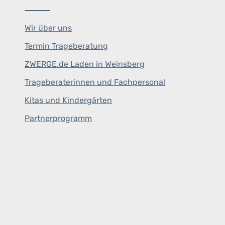
Wir über uns
Termin Trageberatung
ZWERGE.de Laden in Weinsberg
Trageberaterinnen und Fachpersonal
Kitas und Kindergärten
Partnerprogramm