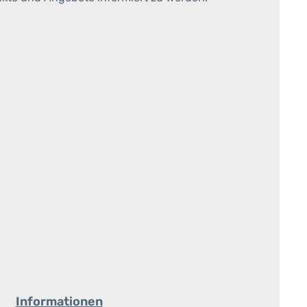
Informationen