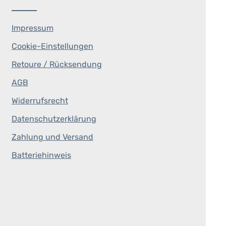
Impressum
Cookie-Einstellungen
Retoure / Rücksendung
AGB
Widerrufsrecht
Datenschutzerklärung
Zahlung und Versand
Batteriehinweis