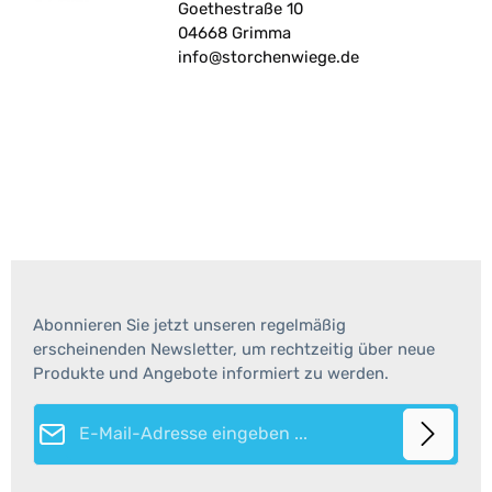
Goethestraße 10
04668 Grimma
info@storchenwiege.de
Abonnieren Sie jetzt unseren regelmäßig
erscheinenden Newsletter, um rechtzeitig über neue
Produkte und Angebote informiert zu werden.
E-Mail-Adresse*