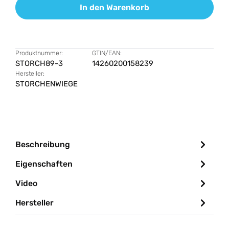
In den Warenkorb
Produktnummer:
GTIN/EAN:
STORCH89-3
14260200158239
Hersteller:
STORCHENWIEGE
Beschreibung
Eigenschaften
Video
Hersteller