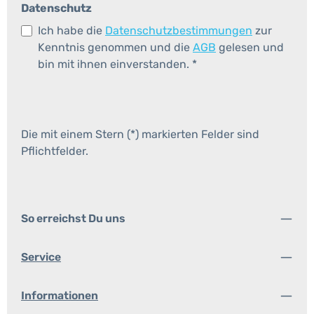
Datenschutz
Ich habe die
Datenschutzbestimmungen
zur
Kenntnis genommen und die
AGB
gelesen und
bin mit ihnen einverstanden.
*
Die mit einem Stern (*) markierten Felder sind
Pflichtfelder.
So erreichst Du uns
Service
Informationen