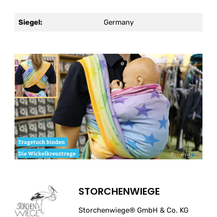
Siegel:
Germany
STORCHENWIEGE
Storchenwiege® GmbH & Co. KG