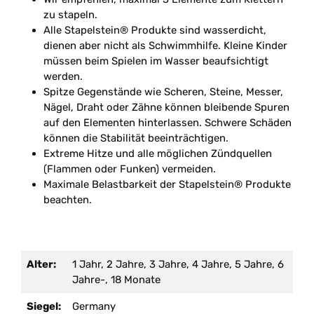
zu stapeln.
Alle Stapelstein® Produkte sind wasserdicht,
dienen aber nicht als Schwimmhilfe. Kleine Kinder
müssen beim Spielen im Wasser beaufsichtigt
werden.
Spitze Gegenstände wie Scheren, Steine, Messer,
Nägel, Draht oder Zähne können bleibende Spuren
auf den Elementen hinterlassen. Schwere Schäden
können die Stabilität beeinträchtigen.
Extreme Hitze und alle möglichen Zündquellen
(Flammen oder Funken) vermeiden.
Maximale Belastbarkeit der Stapelstein® Produkte
beachten.
Alter:
1 Jahr, 2 Jahre, 3 Jahre, 4 Jahre, 5 Jahre, 6
Jahre-, 18 Monate
Siegel:
Germany