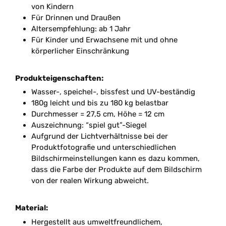
von Kindern
Für Drinnen und Draußen
Altersempfehlung: ab 1 Jahr
Für Kinder und Erwachsene mit und ohne
körperlicher Einschränkung
Produkteigenschaften:
Wasser-, speichel-, bissfest und UV-beständig
180g leicht und bis zu 180 kg belastbar
Durchmesser = 27,5 cm, Höhe = 12 cm
Auszeichnung: “spiel gut”-Siegel
Aufgrund der Lichtverhältnisse bei der
Produktfotografie und unterschiedlichen
Bildschirmeinstellungen kann es dazu kommen,
dass die Farbe der Produkte auf dem Bildschirm
von der realen Wirkung abweicht.
Material:
Hergestellt aus umweltfreundlichem,