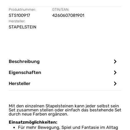
Produktnummer:
GTIN/EAN:
STS100917
4260607081901
Hersteller:
STAPELSTEIN
Beschreibung
Eigenschaften
Hersteller
Mit den einzelnen Stapelsteinen kann jeder selbst sein
Set zusammen stellen oder einfach das bestehende Set
durch neue Farben ergänzen.
Einsatzmöglichkeiten:
Für mehr Bewegung, Spiel und Fantasie im Alltag