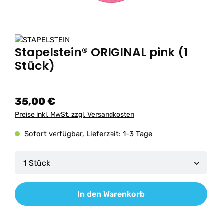
Stapelstein® ORIGINAL pink (1
Stück)
35,00 €
Preise inkl. MwSt. zzgl. Versandkosten
Sofort verfügbar, Lieferzeit: 1-3 Tage
Produkt Anzahl: Gib den gewünschten Wert ein od
In den Warenkorb