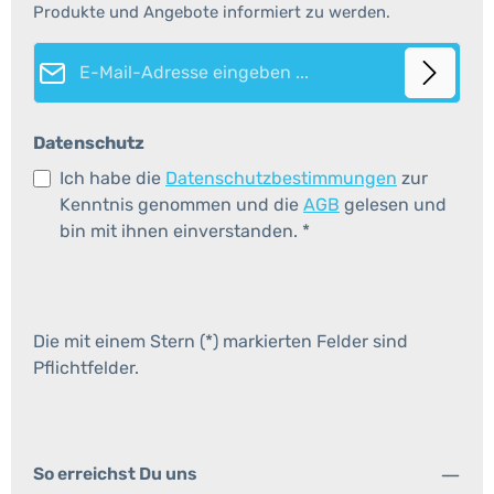
Produkte und Angebote informiert zu werden.
E-Mail-Adresse*
Datenschutz
Ich habe die
Datenschutzbestimmungen
zur
Kenntnis genommen und die
AGB
gelesen und
bin mit ihnen einverstanden.
*
Die mit einem Stern (*) markierten Felder sind
Pflichtfelder.
So erreichst Du uns