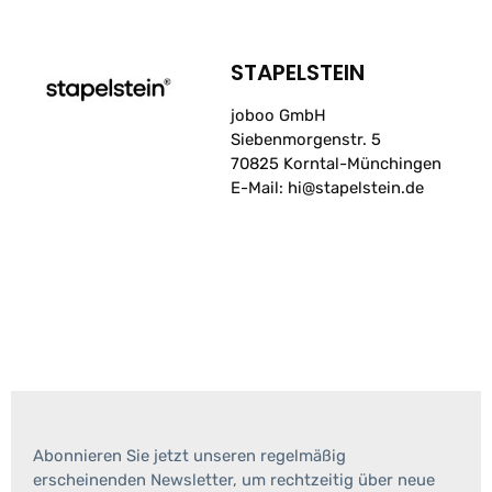
STAPELSTEIN
joboo GmbH
Siebenmorgenstr. 5
70825 Korntal-Münchingen
E-Mail: hi@stapelstein.de
Abonnieren Sie jetzt unseren regelmäßig
erscheinenden Newsletter, um rechtzeitig über neue