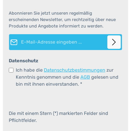
Abonnieren Sie jetzt unseren regelmäßig
erscheinenden Newsletter, um rechtzeitig über neue
Produkte und Angebote informiert zu werden.
E-Mail-Adresse*
Datenschutz
Ich habe die
Datenschutzbestimmungen
zur
Kenntnis genommen und die
AGB
gelesen und
bin mit ihnen einverstanden.
*
Die mit einem Stern (*) markierten Felder sind
Pflichtfelder.