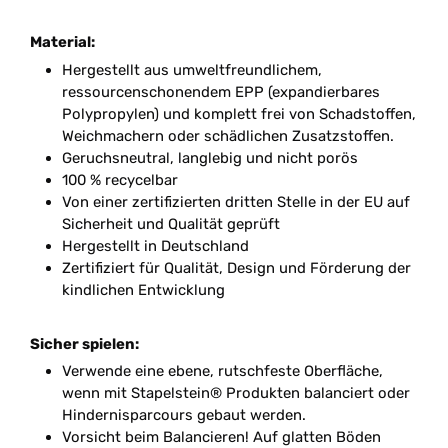
Material:
Hergestellt aus umweltfreundlichem,
ressourcenschonendem EPP (expandierbares
Polypropylen) und komplett frei von Schadstoffen,
Weichmachern oder schädlichen Zusatzstoffen.
Geruchsneutral, langlebig und nicht porös
100 % recycelbar
Von einer zertifizierten dritten Stelle in der EU auf
Sicherheit und Qualität geprüft
Hergestellt in Deutschland
Zertifiziert für Qualität, Design und Förderung der
kindlichen Entwicklung
Sicher spielen:
Verwende eine ebene, rutschfeste Oberfläche,
wenn mit Stapelstein® Produkten balanciert oder
Hindernisparcours gebaut werden.
Vorsicht beim Balancieren! Auf glatten Böden