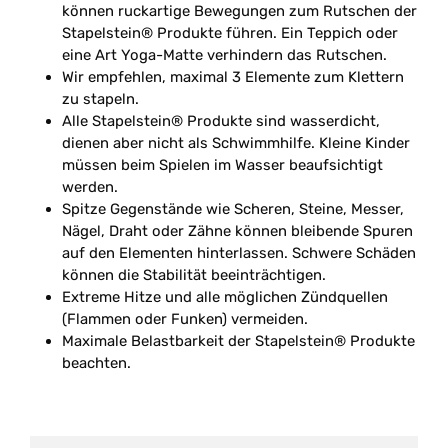
können ruckartige Bewegungen zum Rutschen der
Stapelstein® Produkte führen. Ein Teppich oder
eine Art Yoga-Matte verhindern das Rutschen.
Wir empfehlen, maximal 3 Elemente zum Klettern
zu stapeln.
Alle Stapelstein® Produkte sind wasserdicht,
dienen aber nicht als Schwimmhilfe. Kleine Kinder
müssen beim Spielen im Wasser beaufsichtigt
werden.
Spitze Gegenstände wie Scheren, Steine, Messer,
Nägel, Draht oder Zähne können bleibende Spuren
auf den Elementen hinterlassen. Schwere Schäden
können die Stabilität beeinträchtigen.
Extreme Hitze und alle möglichen Zündquellen
(Flammen oder Funken) vermeiden.
Maximale Belastbarkeit der Stapelstein® Produkte
beachten.