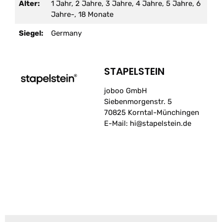
Alter:
1 Jahr, 2 Jahre, 3 Jahre, 4 Jahre, 5 Jahre, 6
Jahre-, 18 Monate
Siegel:
Germany
STAPELSTEIN
joboo GmbH
Siebenmorgenstr. 5
70825 Korntal-Münchingen
E-Mail: hi@stapelstein.de