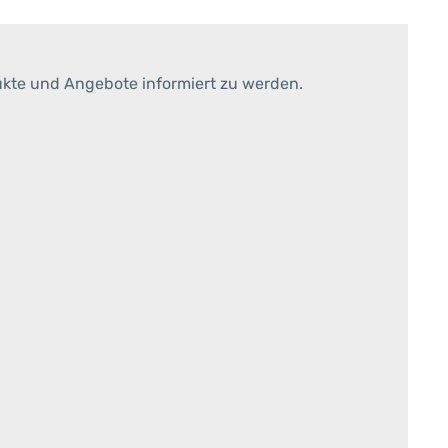
ukte und Angebote informiert zu werden.