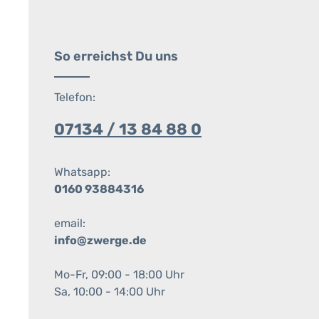
So erreichst Du uns
Telefon:
07134 / 13 84 88 0
Whatsapp:
0160 93884316
email:
info@zwerge.de
Mo-Fr, 09:00 - 18:00 Uhr
Sa, 10:00 - 14:00 Uhr