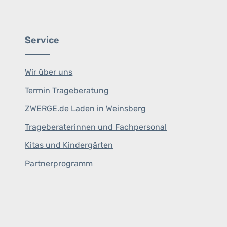
Service
Wir über uns
Termin Trageberatung
ZWERGE.de Laden in Weinsberg
Trageberaterinnen und Fachpersonal
Kitas und Kindergärten
Partnerprogramm