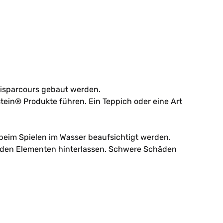
nisparcours gebaut werden.
ein® Produkte führen. Ein Teppich oder eine Art
 beim Spielen im Wasser beaufsichtigt werden.
f den Elementen hinterlassen. Schwere Schäden