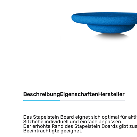
Beschreibung
Eigenschaften
Hersteller
Das Stapelstein Board eignet sich optimal für a
Sitzhöhe individuell und einfach anpassen.
Der erhöhte Rand des Stapelstein Boards gibt zu
Beeinträchtigte geeignet.