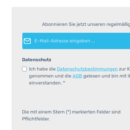
Abonnieren Sie jetzt unseren regelmäßi
E-Mail-Adresse*
Datenschutz
Ich habe die
Datenschutzbestimmungen
zur K
genommen und die
AGB
gelesen und bin mit 
einverstanden.
*
Die mit einem Stern (*) markierten Felder sind
Pflichtfelder.