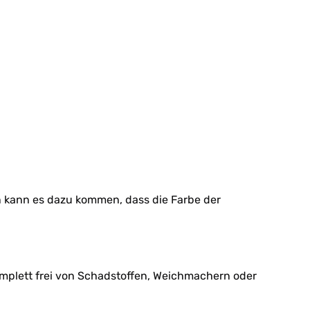
n kann es dazu kommen, dass die Farbe der
mplett frei von Schadstoffen, Weichmachern oder