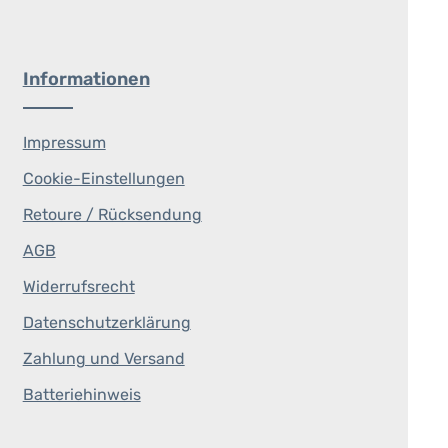
Informationen
Impressum
Cookie-Einstellungen
Retoure / Rücksendung
AGB
Widerrufsrecht
Datenschutzerklärung
Zahlung und Versand
Batteriehinweis