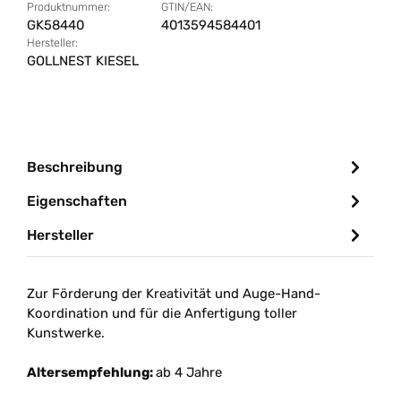
Produktnummer:
GTIN/EAN:
GK58440
4013594584401
Hersteller:
GOLLNEST KIESEL
Beschreibung
Eigenschaften
Hersteller
Zur Förderung der Kreativität und Auge-Hand-
Koordination und für die Anfertigung toller
Kunstwerke.
Altersempfehlung:
ab 4 Jahre