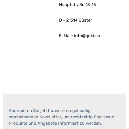
Hauptstraße 13-16
D - 21514 Güster
E-Mail: info@goki.eu
Abonnieren Sie jetzt unseren regelmäßig
erscheinenden Newsletter, um rechtzeitig über neue
Produkte und Angebote informiert zu werden.