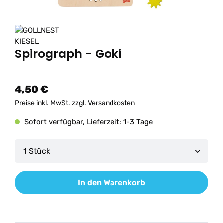
Spirograph - Goki
4,50 €
Preise inkl. MwSt. zzgl. Versandkosten
Sofort verfügbar, Lieferzeit: 1-3 Tage
Produkt Anzahl: Gib den gewünschten Wert ein od
In den Warenkorb