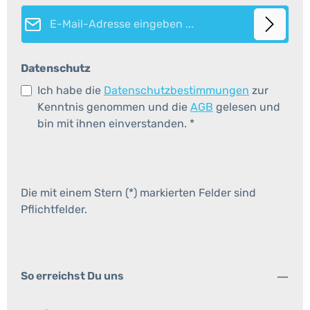
E-Mail-Adresse*
Datenschutz
Ich habe die
Datenschutzbestimmungen
zur
Kenntnis genommen und die
AGB
gelesen und
bin mit ihnen einverstanden.
*
Die mit einem Stern (*) markierten Felder sind
Pflichtfelder.
So erreichst Du uns