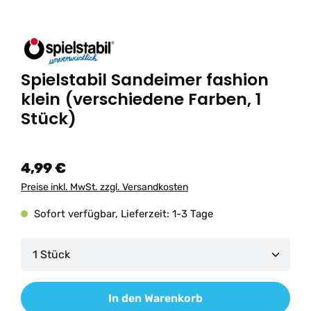
Spielstabil Sandeimer fashion
klein (verschiedene Farben, 1
Stück)
4,99 €
Preise inkl. MwSt. zzgl. Versandkosten
Sofort verfügbar, Lieferzeit: 1-3 Tage
Produkt Anzahl: Gib den gewünschten Wert ein od
In den Warenkorb