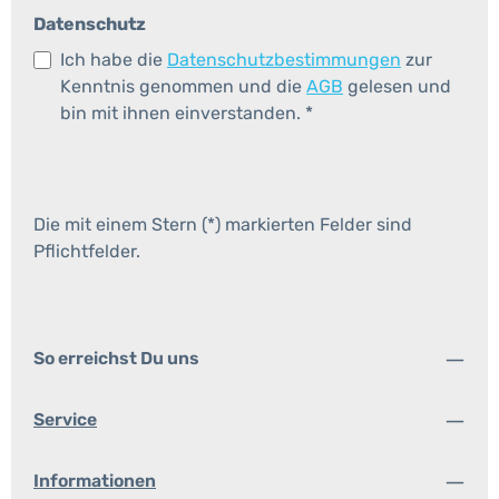
Datenschutz
Ich habe die
Datenschutzbestimmungen
zur
Kenntnis genommen und die
AGB
gelesen und
bin mit ihnen einverstanden.
*
Die mit einem Stern (*) markierten Felder sind
Pflichtfelder.
So erreichst Du uns
Service
Informationen