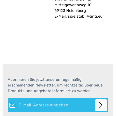
Mittelgewannweg 10
69123 Heidelberg
E-Mail: spielstabil@tinti.eu
Abonnieren Sie jetzt unseren regelmäßig
erscheinenden Newsletter, um rechtzeitig über neue
Produkte und Angebote informiert zu werden.
E-Mail-Adresse*