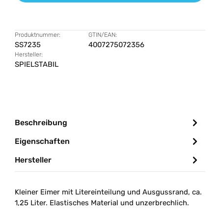
Produktnummer:
GTIN/EAN:
SS7235
4007275072356
Hersteller:
SPIELSTABIL
Beschreibung
Eigenschaften
Hersteller
Kleiner Eimer mit Litereinteilung und Ausgussrand, ca.
1,25 Liter. Elastisches Material und unzerbrechlich.