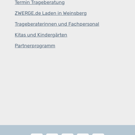
Termin Trageberatung
ZWERGE.de Laden in Weinsberg
Trageberaterinnen und Fachpersonal
Kitas und Kindergärten
Partnerprogramm