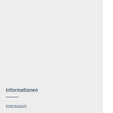
Informationen
Impressum