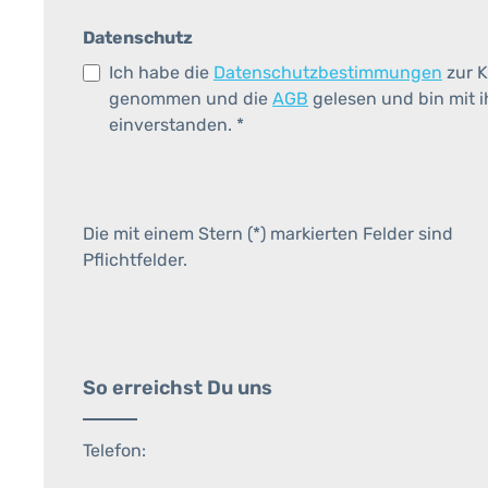
Datenschutz
Ich habe die
Datenschutzbestimmungen
zur K
genommen und die
AGB
gelesen und bin mit 
einverstanden.
*
Die mit einem Stern (*) markierten Felder sind
Pflichtfelder.
So erreichst Du uns
Telefon: