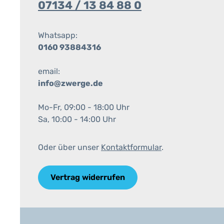
07134 / 13 84 88 0
Whatsapp:
0160 93884316
email:
info@zwerge.de
Mo-Fr, 09:00 - 18:00 Uhr
Sa, 10:00 - 14:00 Uhr
Oder über unser
Kontaktformular
.
Vertrag widerrufen