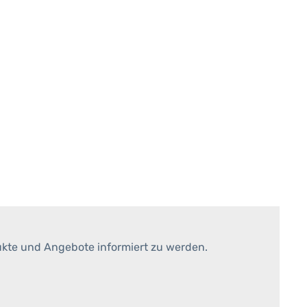
ukte und Angebote informiert zu werden.