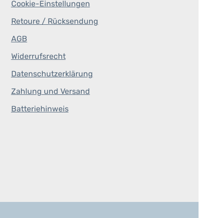
Cookie-Einstellungen
Retoure / Rücksendung
AGB
Widerrufsrecht
Datenschutzerklärung
Zahlung und Versand
Batteriehinweis