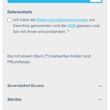
Datenschutz
Ich habe die
Datenschutzbestimmungen
zur
Kenntnis genommen und die
AGB
gelesen und
bin mit ihnen einverstanden.
*
Die mit einem Stern (*) markierten Felder sind
Pflichtfelder.
So erreichst Du uns
Service