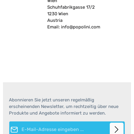
Wien
Schuhfabrikgasse 17/2
1230 Wien
Austria
Email: info@popolini.com
Abonnieren Sie jetzt unseren regelmäßig
erscheinenden Newsletter, um rechtzeitig über neue
Produkte und Angebote informiert zu werden.
E-Mail-Adresse*