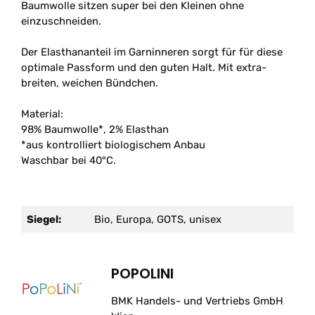
Baumwolle sitzen super bei den Kleinen ohne
einzuschneiden.
Der Elasthananteil im Garninneren sorgt für für diese
optimale Passform und den guten Halt. Mit extra-
breiten, weichen Bündchen.
Material:
98% Baumwolle*, 2% Elasthan
*aus kontrolliert biologischem Anbau
Waschbar bei 40°C.
Siegel:
Bio, Europa, GOTS, unisex
POPOLINI
BMK Handels- und Vertriebs GmbH