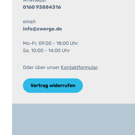
0160 93884316
email:
info@zwerge.de
Mo-Fr, 09:00 - 18:00 Uhr
Sa, 10:00 - 14:00 Uhr
Oder über unser
Kontaktformular
.
Vertrag widerrufen