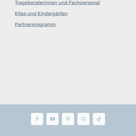
Trageberaterinnen und Fachpersonal
Kitas und Kindergärten
Partnerprogramm