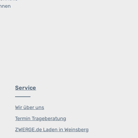
ihnen
Service
Wir über uns
Termin Trageberatung
ZWERGE.de Laden in Weinsberg