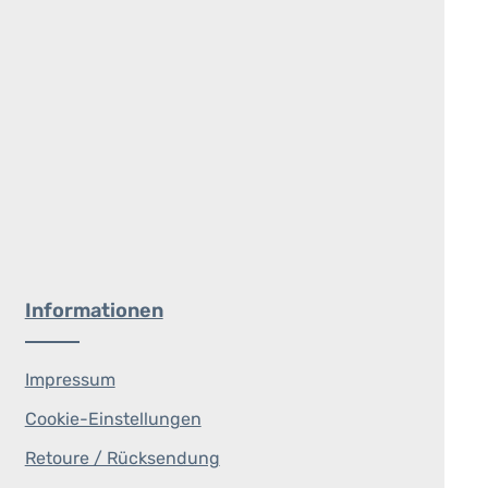
Informationen
Impressum
Cookie-Einstellungen
Retoure / Rücksendung