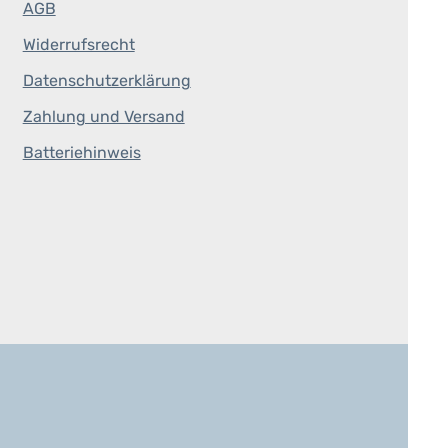
AGB
Widerrufsrecht
Datenschutzerklärung
Zahlung und Versand
Batteriehinweis