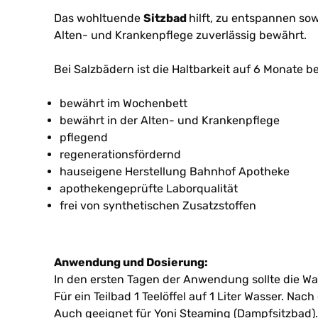
Das wohltuende
Sitzbad
hilft, zu entspannen so
Alten- und Krankenpflege zuverlässig bewährt.
Bei Salzbädern ist die Haltbarkeit auf 6 Monate be
bewährt im Wochenbett
bewährt in der Alten- und Krankenpflege
pflegend
regenerationsfördernd
hauseigene Herstellung Bahnhof Apotheke
apothekengeprüfte Laborqualität
frei von synthetischen Zusatzstoffen
Anwendung und Dosierung:
In den ersten Tagen der Anwendung sollte die Was
Für ein Teilbad 1 Teelöffel auf 1 Liter Wasser. 
Auch geeignet für Yoni Steaming (Dampfsitzbad).