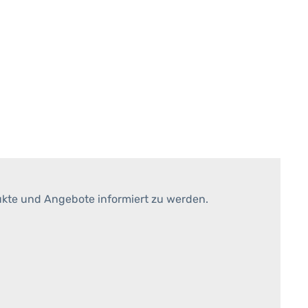
ukte und Angebote informiert zu werden.