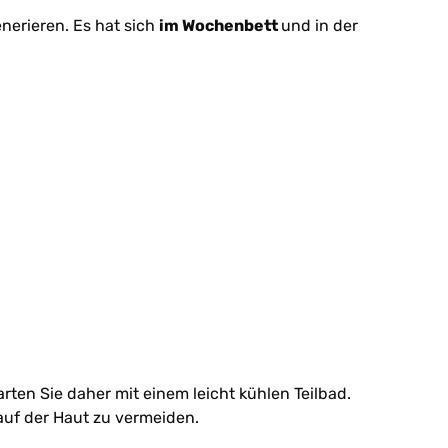
nerieren. Es hat sich
im Wochenbett
und in der
rten Sie daher mit einem leicht kühlen Teilbad.
 auf der Haut zu vermeiden.