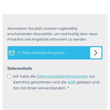
Abonnieren Sie jetzt unseren regelmäßig
erscheinenden Newsletter, um rechtzeitig über neue
Produkte und Angebote informiert zu werden.
E-Mail-Adresse*
Datenschutz
Ich habe die
Datenschutzbestimmungen
zur
Kenntnis genommen und die
AGB
gelesen und
bin mit ihnen einverstanden.
*