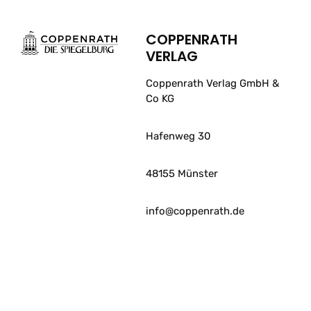
COPPENRATH
VERLAG
Coppenrath Verlag GmbH &
Co KG
Hafenweg 30
48155 Münster
info@coppenrath.de