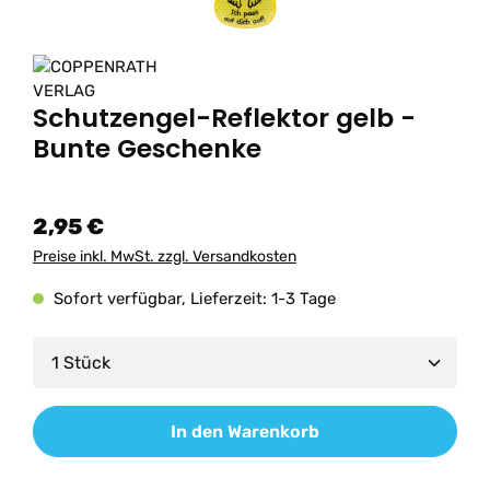
Schutzengel-Reflektor gelb -
Bunte Geschenke
2,95 €
Preise inkl. MwSt. zzgl. Versandkosten
Sofort verfügbar, Lieferzeit: 1-3 Tage
Produkt Anzahl: Gib den gewünschten Wert ein od
In den Warenkorb