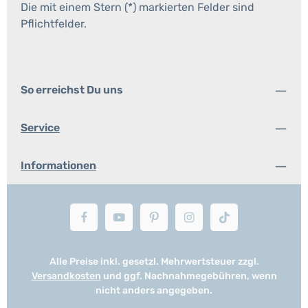
Die mit einem Stern (*) markierten Felder sind
Pflichtfelder.
So erreichst Du uns
Service
Informationen
Alle Preise inkl. gesetzl. Mehrwertsteuer zzgl.
Versandkosten
und ggf. Nachnahmegebühren, wenn
nicht anders angegeben.