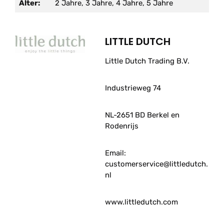
Alter:
2 Jahre, 3 Jahre, 4 Jahre, 5 Jahre
LITTLE DUTCH
Little Dutch Trading B.V.
Industrieweg 74
NL-2651 BD Berkel en
Rodenrijs
Email:
customerservice@littledutch.
nl
www.littledutch.com