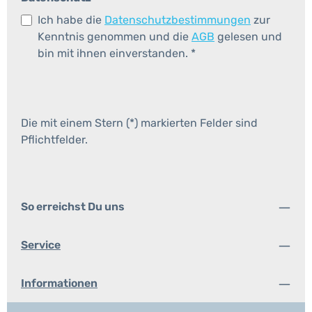
Ich habe die
Datenschutzbestimmungen
zur
Kenntnis genommen und die
AGB
gelesen und
bin mit ihnen einverstanden.
*
Die mit einem Stern (*) markierten Felder sind
Pflichtfelder.
So erreichst Du uns
Service
Informationen