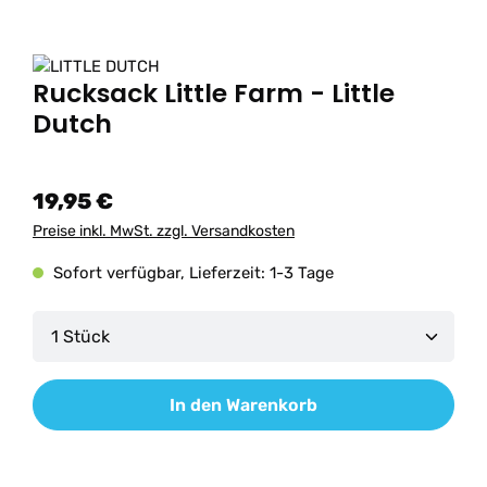
Rucksack Little Farm - Little
Dutch
19,95 €
Preise inkl. MwSt. zzgl. Versandkosten
Sofort verfügbar, Lieferzeit: 1-3 Tage
Produkt Anzahl: Gib den gewünschten Wert ein od
In den Warenkorb