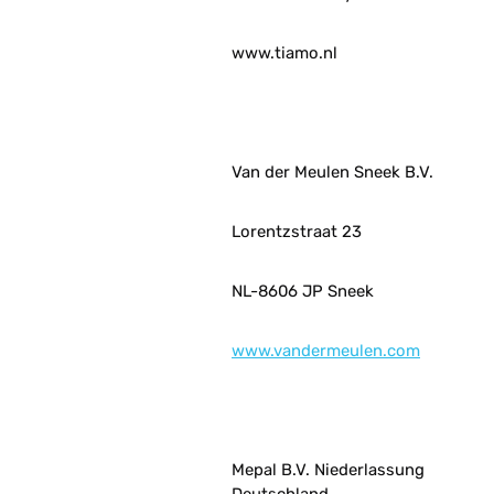
www.tiamo.nl
Van der Meulen Sneek B.V.
Lorentzstraat 23
NL-8606 JP Sneek
www.vandermeulen.com
Mepal B.V. Niederlassung