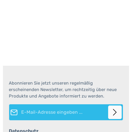
Abonnieren Sie jetzt unseren regelmäßig
erscheinenden Newsletter, um rechtzeitig über neue
Produkte und Angebote informiert zu werden.
E-Mail-Adresse*
Datenschutz