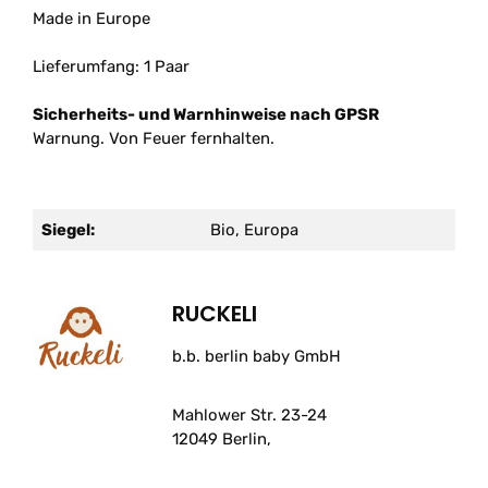
Made in Europe
Lieferumfang: 1 Paar
Sicherheits- und Warnhinweise nach GPSR
Warnung. Von Feuer fernhalten.
Siegel:
Bio, Europa
RUCKELI
b.b. berlin baby GmbH
Mahlower Str. 23-24
12049 Berlin,