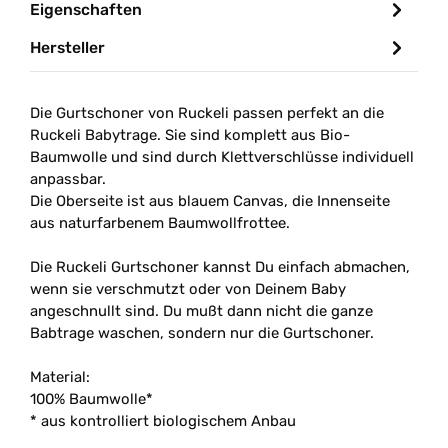
Eigenschaften
Hersteller
Die Gurtschoner von Ruckeli passen perfekt an die
Ruckeli Babytrage. Sie sind komplett aus Bio-
Baumwolle und sind durch Klettverschlüsse individuell
anpassbar.
Die Oberseite ist aus blauem Canvas, die Innenseite
aus naturfarbenem Baumwollfrottee.
Die Ruckeli Gurtschoner kannst Du einfach abmachen,
wenn sie verschmutzt oder von Deinem Baby
angeschnullt sind. Du mußt dann nicht die ganze
Babtrage waschen, sondern nur die Gurtschoner.
Material:
100% Baumwolle*
* aus kontrolliert biologischem Anbau