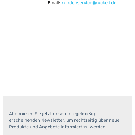
Email:
kundenservice@ruckeli.de
Abonnieren Sie jetzt unseren regelmäßig
erscheinenden Newsletter, um rechtzeitig über neue
Produkte und Angebote informiert zu werden.