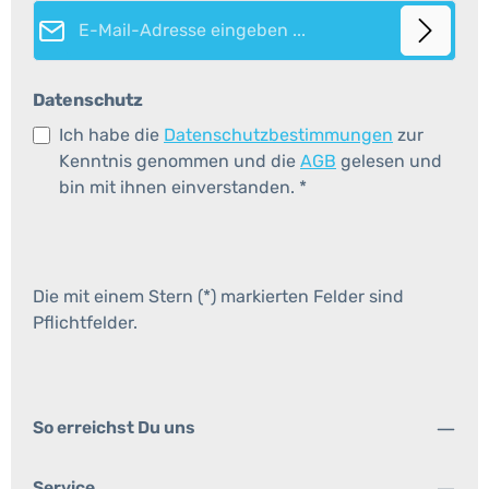
E-Mail-Adresse*
Datenschutz
Ich habe die
Datenschutzbestimmungen
zur
Kenntnis genommen und die
AGB
gelesen und
bin mit ihnen einverstanden.
*
Die mit einem Stern (*) markierten Felder sind
Pflichtfelder.
So erreichst Du uns
Service