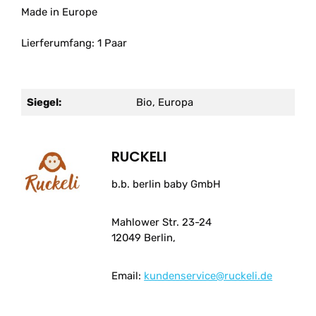
Made in Europe
Lierferumfang: 1 Paar
Siegel:
Bio, Europa
RUCKELI
b.b. berlin baby GmbH
Mahlower Str. 23-24
12049 Berlin,
Email:
kundenservice@ruckeli.de