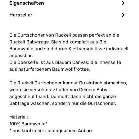
Eigenschaften
Hersteller
Die Gurtschoner von Ruckeli passen perfekt an die
Ruckeli Babytrage. Sie sind komplett aus Bio-
Baumwolle und sind durch Klettverschlüsse individuell
anpassbar.
Die Oberseite ist aus blauem Canvas, die Innenseite
aus naturfarbenem Baumwollfrottee.
Die Ruckeli Gurtschoner kannst Du einfach abmachen,
wenn sie verschmutzt oder von Deinem Baby
angeschnullt sind. Du mußt dann nicht die ganze
Babtrage waschen, sondern nur die Gurtschoner.
Material:
100% Baumwolle*
* aus kontrolliert biologischem Anbau