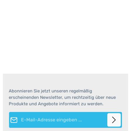
Abonnieren Sie jetzt unseren regelmäßig
erscheinenden Newsletter, um rechtzeitig über neue
Produkte und Angebote informiert zu werden.
E-Mail-Adresse*