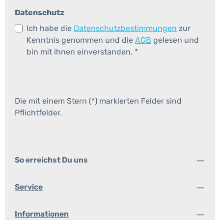
Datenschutz
Ich habe die
Datenschutzbestimmungen
zur
Kenntnis genommen und die
AGB
gelesen und
bin mit ihnen einverstanden.
*
Die mit einem Stern (*) markierten Felder sind
Pflichtfelder.
So erreichst Du uns
Service
Informationen