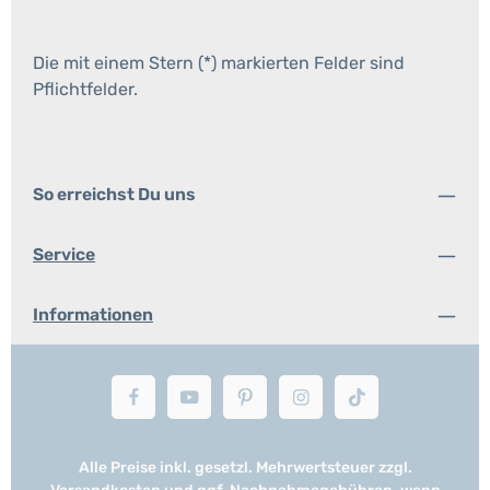
Die mit einem Stern (*) markierten Felder sind
Pflichtfelder.
So erreichst Du uns
Service
Informationen
Alle Preise inkl. gesetzl. Mehrwertsteuer zzgl.