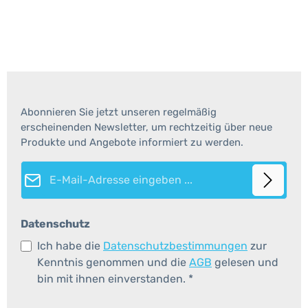
Abonnieren Sie jetzt unseren regelmäßig
erscheinenden Newsletter, um rechtzeitig über neue
Produkte und Angebote informiert zu werden.
E-Mail-Adresse*
Datenschutz
Ich habe die
Datenschutzbestimmungen
zur
Kenntnis genommen und die
AGB
gelesen und
bin mit ihnen einverstanden.
*