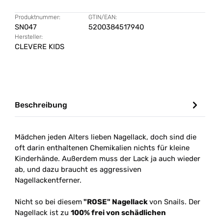
Produktnummer:
GTIN/EAN:
SN047
5200384517940
Hersteller:
CLEVERE KIDS
Beschreibung
Mädchen jeden Alters lieben Nagellack, doch sind die
oft darin enthaltenen Chemikalien nichts für kleine
Kinderhände. Außerdem muss der Lack ja auch wieder
ab, und dazu braucht es aggressiven
Nagellackentferner.
Nicht so bei diesem
"ROSE" Nagellack
von Snails. Der
Nagellack ist zu
100% frei von schädlichen